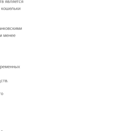
тв является
е кошельки
анковскими
 и менее
овременных
ств.
то