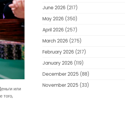
loyal
June 2026
(217)
players
May 2026
(350)
April 2026
(257)
March 2026
(275)
February 2026
(217)
January 2026
(119)
December 2025
(88)
November 2025
(33)
Деньги или
 того,