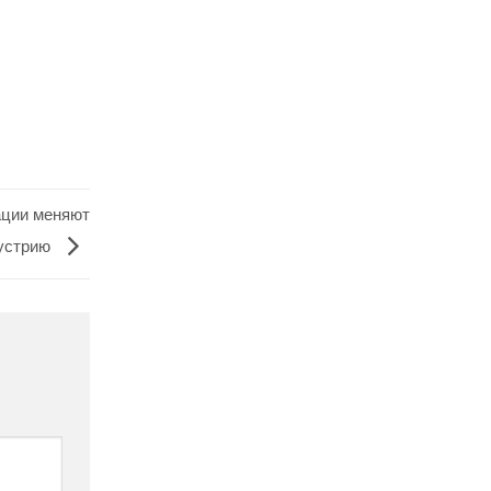
ации меняют
устрию