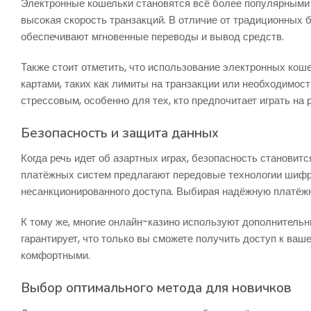
Электронные кошельки становятся всё более популярными с
высокая скорость транзакций. В отличие от традиционных 
обеспечивают мгновенные переводы и вывод средств.
Также стоит отметить, что использование электронных кош
картами, таких как лимиты на транзакции или необходимос
стрессовым, особенно для тех, кто предпочитает играть на 
Безопасность и защита данных
Когда речь идет об азартных играх, безопасность станови
платёжных систем предлагают передовые технологии шиф
несанкционированного доступа. Выбирая надёжную платёжн
К тому же, многие онлайн-казино используют дополнительн
гарантирует, что только вы сможете получить доступ к ваш
комфортными.
Выбор оптимального метода для новичков