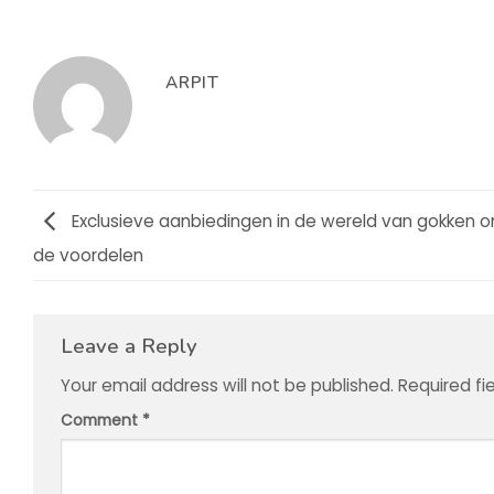
ARPIT
Exclusieve aanbiedingen in de wereld van gokken 
de voordelen
Leave a Reply
Your email address will not be published.
Required fi
Comment
*