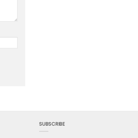
SUBSCRIBE