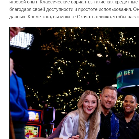
игровой опыт. Классические варианты, такие как кредитн
благодаря своей доступности и простоте использования. 
данных. Кроме того, вы можете
Скачать плинко
, чтобы насл