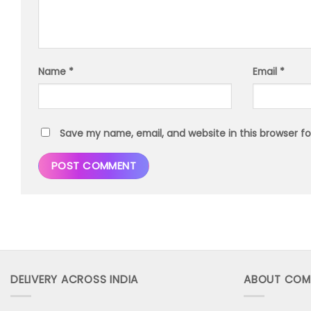
Name
*
Email
*
Save my name, email, and website in this browser f
DELIVERY ACROSS INDIA
ABOUT COM