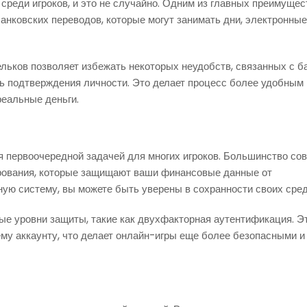
реди игроков, и это не случайно. Одним из главных преимущес
банковских переводов, которые могут занимать дни, электронны
ельков позволяет избежать некоторых неудобств, связанных с б
ть подтверждения личности. Это делает процесс более удобным
реальные деньги.
тся первоочередной задачей для многих игроков. Большинство с
рования, которые защищают ваши финансовые данные от
ую систему, вы можете быть уверены в сохранности своих сред
ые уровни защиты, такие как двухфакторная аутентификация. Э
ему аккаунту, что делает онлайн-игры еще более безопасными и