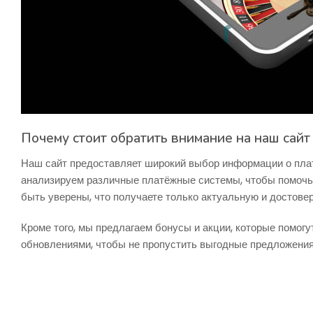
Почему стоит обратить внимание на наш сайт
Наш сайт предоставляет широкий выбор информации о плат
анализируем различные платёжные системы, чтобы помочь
быть уверены, что получаете только актуальную и достов
Кроме того, мы предлагаем бонусы и акции, которые помог
обновлениями, чтобы не пропустить выгодные предложения 