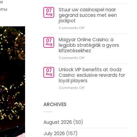
ми
Maestría
juego
щиты
en
Stuur uw casinospel naar
en
07
casino
Aug
gegrand succes met een
Mostbet:
criptomonedas:
tu
jackpot
trucos
mejora
on
Comments Off
de
de
Stuur
juego
perspectiva
uw
Magyar Online Casino: a
justo
07
de
casinospel
Aug
legjobb stratégiák a gyors
garantizados
juego
naar
kifizetésekhez
para
gegrand
ganar
on
Comments Off
succes
más
Magyar
met
Online
Unlock VIP benefits at Godz
een
07
Casino:
Aug
Casino: exclusive rewards for
jackpot
a
loyal players
legjobb
on
Comments Off
stratégiák
Unlock
a
VIP
gyors
benefits
ARCHIVES
kifizetésekhez
at
Godz
Casino:
August 2026
(50)
exclusive
rewards
July 2026
(157)
for