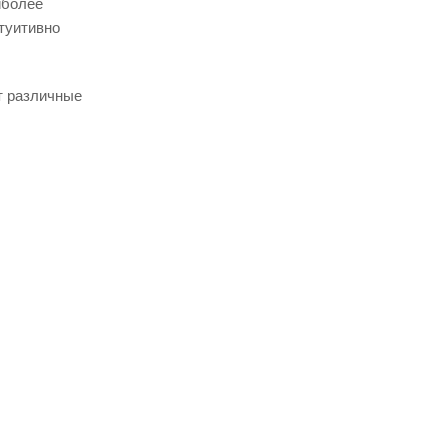
иболее
туитивно
т различные