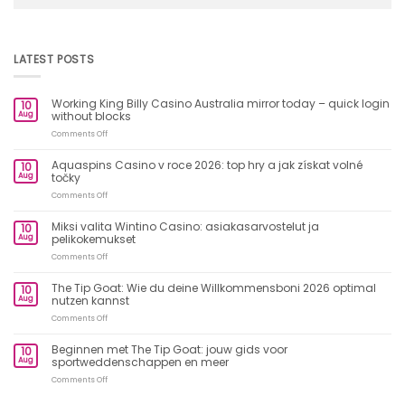
LATEST POSTS
Working King Billy Casino Australia mirror today – quick login
10
Aug
without blocks
on
Comments Off
Working
King
Aquaspins Casino v roce 2026: top hry a jak získat volné
10
Billy
Aug
točky
Casino
Australia
on
Comments Off
mirror
Aquaspins
today
Casino
Miksi valita Wintino Casino: asiakasarvostelut ja
10
–
v
Aug
pelikokemukset
quick
roce
login
2026:
on
Comments Off
without
top
Miksi
blocks
hry
valita
The Tip Goat: Wie du deine Willkommensboni 2026 optimal
10
a
Wintino
Aug
nutzen kannst
jak
Casino:
získat
asiakasarvostelut
on
Comments Off
volné
ja
The
točky
pelikokemukset
Tip
Beginnen met The Tip Goat: jouw gids voor
10
Goat:
Aug
sportweddenschappen en meer
Wie
du
on
Comments Off
deine
Beginnen
Willkommensboni
met