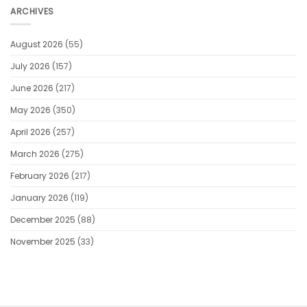
2026
The
ARCHIVES
optimal
Tip
nutzen
Goat:
kannst
jouw
August 2026
(55)
gids
voor
sportweddenschappen
July 2026
(157)
en
meer
June 2026
(217)
May 2026
(350)
April 2026
(257)
March 2026
(275)
February 2026
(217)
January 2026
(119)
December 2025
(88)
November 2025
(33)