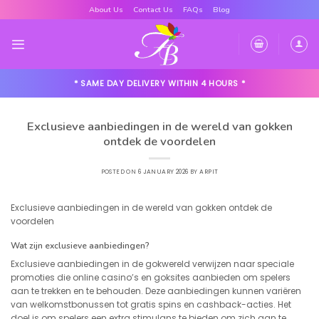
Skip
About Us
Contact Us
FAQs
Blog
to
content
* SAME DAY DELIVERY WITHIN 4 HOURS *
Exclusieve aanbiedingen in de wereld van gokken
ontdek de voordelen
POSTED ON
6 JANUARY 2026
BY
ARPIT
Exclusieve aanbiedingen in de wereld van gokken ontdek de
voordelen
Wat zijn exclusieve aanbiedingen?
Exclusieve aanbiedingen in de gokwereld verwijzen naar speciale
promoties die online casino’s en goksites aanbieden om spelers
aan te trekken en te behouden. Deze aanbiedingen kunnen variëren
van welkomstbonussen tot gratis spins en cashback-acties. Het
doel is om spelers een extra stimulans te bieden om zich aan te