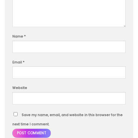
Name
*
Email
*
Website
Save my name, email, and website in this browser for the
next time I comment.