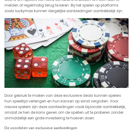
melden of regelmatig terug te keren. Bij het spelen op platforms
zoals
luckymax
kunnen dergelijke aanbiedingen aantrekkelijk zijn.
Door gebruik te maken van deze exclusieve deals kunnen spelers
hun speeltijd verlengen en hun kansen op winst vergroten. Voor
nieuwe spelers zijn deze aanbiedingen vaak bijzonder aantrekkelijk,
omdat ze hen de kans geven om de spellen uit te proberen zonder
onmiddellijk een grote investering te hoeven doen.
De voordelen van exclusieve aanbiedingen