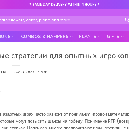
* SAME DAY DELIVERY WITHIN 4 HOURS *
rch
IONS
COMBOS & HAMPERS
PLANTS
GIFTS
тые стратегии для опытных игроков
ON
18 FEBRUARY 2026
BY
ARPIT
в
в азартных играх часто зависит от понимания игровой математик
 которые могут повысить шансы на победу. Понимание RTP (возвр
при ставках. Например, многие предпочитают игры, доступные н