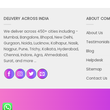
DELIVERY ACROSS INDIA
ABOUT COM
We deliver across 450+ cities including -
About Us
Mumbai, Bangalore, Bhopal, New Delhi,
Testimonials
Gurgaon, Noida, Lucknow, Kolhapur, Nasik,
Nagpur, Pune, Trichy, Kolkata, Hyderabad,
Blog
Chennai, Indore, Agra, Ahmedabad,
Helpdesk
Surat, and more ...
Sitemap
Contact Us