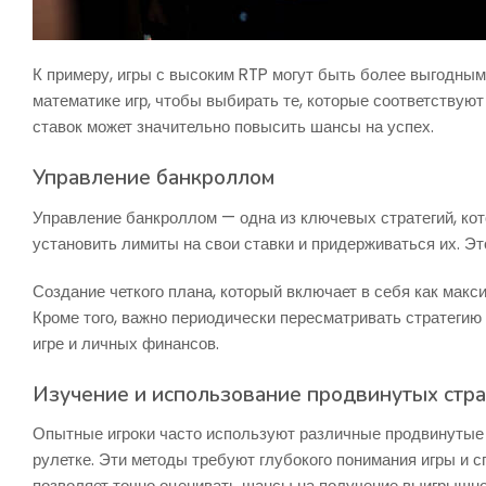
К примеру, игры с высоким RTP могут быть более выгодным
математике игр, чтобы выбирать те, которые соответствуют
ставок может значительно повысить шансы на успех.
Управление банкроллом
Управление банкроллом — одна из ключевых стратегий, кото
установить лимиты на свои ставки и придерживаться их. Эт
Создание четкого плана, который включает в себя как макс
Кроме того, важно периодически пересматривать стратегию
игре и личных финансов.
Изучение и использование продвинутых стра
Опытные игроки часто используют различные продвинутые с
рулетке. Эти методы требуют глубокого понимания игры и 
позволяет точно оценивать шансы на получение выигрышно