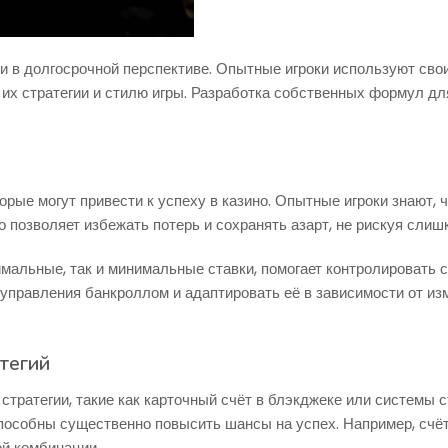
и в долгосрочной перспективе. Опытные игроки используют свои
 их стратегии и стилю игры. Разработка собственных формул дл
рые могут привести к успеху в казино. Опытные игроки знают, 
о позволяет избежать потерь и сохранять азарт, не рискуя слиш
имальные, так и минимальные ставки, помогает контролировать 
 управления банкроллом и адаптировать её в зависимости от из
тегий
тратегии, такие как карточный счёт в блэкджеке или системы с
способны существенно повысить шансы на успех. Например, счёт
й комбинации.