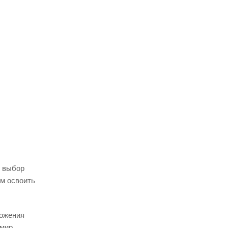
й выбор
ам освоить
ложения
 мир