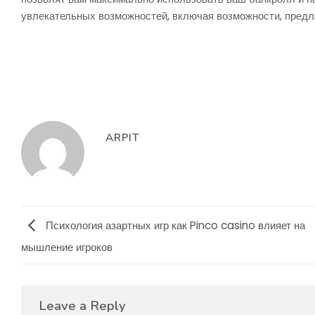
увлекательных возможностей, включая возможности, предл
ARPIT
Психология азартных игр как Pinco casino влияет на
мышление игроков
Leave a Reply