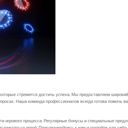
, которые стремятся достичь успеха. Мы предоставляем широки
опросах. Наша команда профессионалов всегда готова помочь в
сти игрового процесса. Регулярные бонусы и специальные пред
слаждаться игрой. Присоединяйтесь к нам и откройте для себя