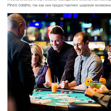
Pinco casino
, так как они предоставляют широкие возможн