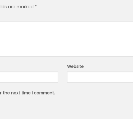
elds are marked
*
Website
or the next time I comment.