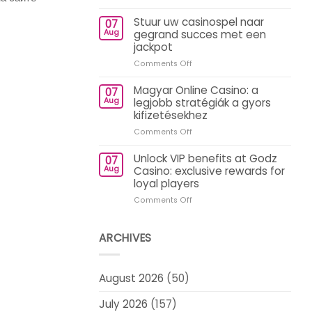
Maestría
juego
en
Stuur uw casinospel naar
en
07
casino
Aug
gegrand succes met een
Mostbet:
criptomonedas:
tu
jackpot
trucos
mejora
on
Comments Off
de
de
Stuur
juego
perspectiva
uw
Magyar Online Casino: a
justo
07
de
casinospel
Aug
legjobb stratégiák a gyors
garantizados
juego
naar
kifizetésekhez
para
gegrand
ganar
on
Comments Off
succes
más
Magyar
met
Online
Unlock VIP benefits at Godz
een
07
Casino:
Aug
Casino: exclusive rewards for
jackpot
a
loyal players
legjobb
on
Comments Off
stratégiák
Unlock
a
VIP
gyors
benefits
ARCHIVES
kifizetésekhez
at
Godz
Casino:
August 2026
(50)
exclusive
rewards
July 2026
(157)
for