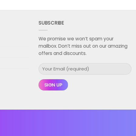
SUBSCRIBE
We promise we won’t spam your
mailbox. Don’t miss out on our amazing
offers and discounts.