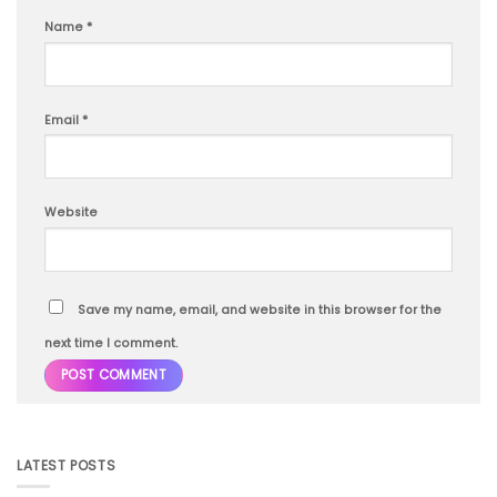
Name
*
Email
*
Website
Save my name, email, and website in this browser for the
next time I comment.
LATEST POSTS