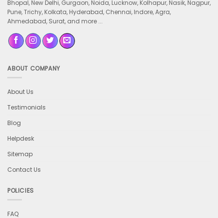
Bhopal, New Delhi, Gurgaon, Noida, Lucknow, Kolhapur, Nasik, Nagpur,
Pune, Trichy, Kolkata, Hyderabad, Chennai, Indore, Agra,
Ahmedabad, Surat, and more ...
ABOUT COMPANY
About Us
Testimonials
Blog
Helpdesk
Sitemap
Contact Us
POLICIES
FAQ