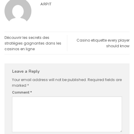
ARPIT
Découvrir les secrets des
Casino etiquette every player
stratégies gagnantes dans les
should know
casinos en ligne
Leave a Reply
Your email address will not be published.
Required fields are
marked
*
Comment
*