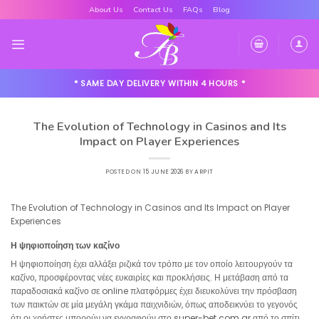
Skip
About Us
Contact Us
FAQs
Blog
to
content
* SAME DAY DELIVERY WITHIN 4 HOURS *
The Evolution of Technology in Casinos and Its
Impact on Player Experiences
POSTED ON
15 JUNE 2026
BY
ARPIT
The Evolution of Technology in Casinos and Its Impact on Player
Experiences
Η ψηφιοποίηση των καζίνο
Η ψηφιοποίηση έχει αλλάξει ριζικά τον τρόπο με τον οποίο λειτουργούν τα
καζίνο, προσφέροντας νέες ευκαιρίες και προκλήσεις. Η μετάβαση από τα
παραδοσιακά καζίνο σε online πλατφόρμες έχει διευκολύνει την πρόσβαση
των παικτών σε μία μεγάλη γκάμα παιχνιδιών, όπως αποδεικνύει το γεγονός
ότι οι χρήστες μπορούν να εγγραφούν στο
super-bet.com.gr
από το σπίτι