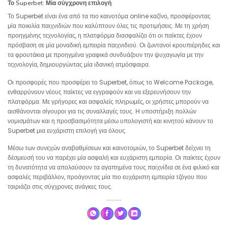
Το Superbet: Μία σύγχρονη επιλογή
Το Superbet είναι ένα από τα πιο καινοτόμα online καζίνο, προσφέροντας
μία ποικιλία παιχνιδιών που καλύπτουν όλες τις προτιμήσεις. Με τη χρήση
προηγμένης τεχνολογίας, η πλατφόρμα διασφαλίζει ότι οι παίκτες έχουν
πρόσβαση σε μία μοναδική εμπειρία παιχνιδιού. Οι ζωντανοί κρουπιέρηδες και
τα φρουτάκια με προηγμένα γραφικά συνδυάζουν την ψυχαγωγία με την
τεχνολογία, δημιουργώντας μία ιδανική ατμόσφαιρα.
Οι προσφορές που προσφέρει το Superbet, όπως το Welcome Package,
ενθαρρύνουν νέους παίκτες να εγγραφούν και να εξερευνήσουν την
πλατφόρμα. Με γρήγορες και ασφαλείς πληρωμές, οι χρήστες μπορούν να
αισθάνονται σίγουροι για τις συναλλαγές τους. Η υποστήριξη πολλών
νομισμάτων και η προσβασιμότητα μέσω υπολογιστή και κινητού κάνουν το
Superbet μια ευχάριστη επιλογή για όλους.
Μέσω των συνεχών αναβαθμίσεων και καινοτομιών, το Superbet δείχνει τη
δέσμευσή του να παρέχει μία ασφαλή και ευχάριστη εμπειρία. Οι παίκτες έχουν
τη δυνατότητα να απολαύσουν τα αγαπημένα τους παιχνίδια σε ένα φιλικό και
ασφαλές περιβάλλον, προάγοντας μία πιο ευχάριστη εμπειρία τζόγου που
ταιριάζει στις σύγχρονες ανάγκες τους.