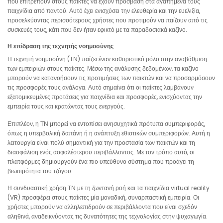
που επιτρέπουν στους παίκτες να έχουν πρόσβαση στα αγαπημένα τους
παιχνίδια από παντού. Αυτό έχει ενισχύσει την ελευθερία και την ευελιξία,
προσελκύοντας περισσότερους χρήστες που προτιμούν να παίζουν από τις
συσκευές τους, κάτι που δεν ήταν εφικτό με τα παραδοσιακά καζίνο.
Η επίδραση της τεχνητής νοημοσύνης
Η τεχνητή νοημοσύνη (ΤΝ) παίζει έναν καθοριστικό ρόλο στην αναβάθμιση
των εμπειριών στους παίκτες. Μέσω της ανάλυσης δεδομένων, τα καζίνο
μπορούν να κατανοήσουν τις προτιμήσεις των παικτών και να προσαρμόσουν
τις προσφορές τους ανάλογα. Αυτό σημαίνει ότι οι παίκτες λαμβάνουν
εξατομικευμένες προτάσεις για παιχνίδια και προσφορές, ενισχύοντας την
εμπειρία τους και κρατώντας τους ενεργούς.
Επιπλέον, η ΤΝ μπορεί να εντοπίσει ανησυχητικά πρότυπα συμπεριφοράς,
όπως η υπερβολική δαπάνη ή η ανάπτυξη εθιστικών συμπεριφορών. Αυτή η
λειτουργία είναι πολύ σημαντική για την προστασία των παικτών και τη
διασφάλιση ενός ασφαλέστερου περιβάλλοντος. Με τον τρόπο αυτό, οι
πλατφόρμες δημιουργούν ένα πιο υπεύθυνο σύστημα που προάγει τη
βιωσιμότητα του τζόγου.
Η συνδυαστική χρήση ΤΝ με τη ζωντανή ροή και τα παιχνίδια virtual reality
(VR) προσφέρει στους παίκτες μία μοναδική, συναρπαστική εμπειρία. Οι
χρήστες μπορούν να αλληλεπιδρούν σε περιβάλλοντα που είναι σχεδόν
αληθινά, αναδεικνύοντας τις δυνατότητες της τεχνολογίας στην ψυχαγωγία.