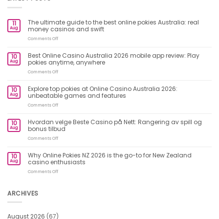
The ultimate guide to the best online pokies Australia: real
11
Aug
money casinos and swift
on
Comments Off
The
ultimate
Best Online Casino Australia 2026 mobile app review: Play
10
guide
Aug
pokies anytime, anywhere
to
the
on
Comments Off
best
Best
online
Online
Explore top pokies at Online Casino Australia 2026:
10
pokies
Casino
Aug
unbeatable games and features
Australia:
Australia
real
2026
on
Comments Off
money
mobile
Explore
casinos
app
top
Hvordan velge Beste Casino på Nett: Rangering av spill og
and
10
review:
pokies
swift
Aug
bonus tilbud
Play
at
pokies
Online
on
Comments Off
anytime,
Casino
Hvordan
anywhere
Australia
velge
Why Online Pokies NZ 2026 is the go-to for New Zealand
10
2026:
Beste
Aug
casino enthusiasts
unbeatable
Casino
games
på
on
Comments Off
and
Nett:
Why
features
Rangering
Online
av
Pokies
ARCHIVES
spill
NZ
og
2026
bonus
is
tilbud
August 2026
(67)
the