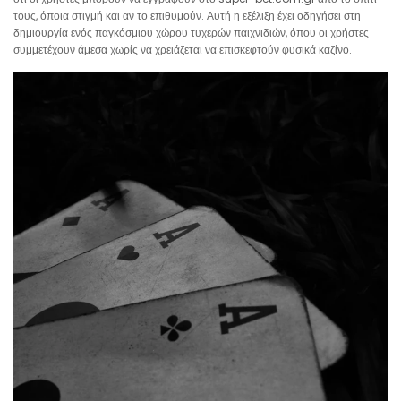
τους, όποια στιγμή και αν το επιθυμούν. Αυτή η εξέλιξη έχει οδηγήσει στη
δημιουργία ενός παγκόσμιου χώρου τυχερών παιχνιδιών, όπου οι χρήστες
συμμετέχουν άμεσα χωρίς να χρειάζεται να επισκεφτούν φυσικά καζίνο.