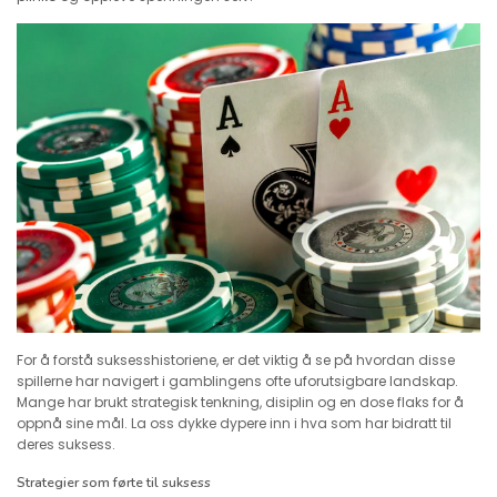
For å forstå suksesshistoriene, er det viktig å se på hvordan disse
spillerne har navigert i gamblingens ofte uforutsigbare landskap.
Mange har brukt strategisk tenkning, disiplin og en dose flaks for å
oppnå sine mål. La oss dykke dypere inn i hva som har bidratt til
deres suksess.
Strategier som førte til suksess