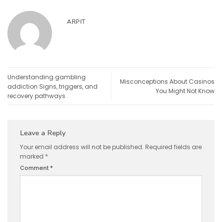
ARPIT
Understanding gambling
Misconceptions About Casinos
addiction Signs, triggers, and
You Might Not Know
recovery pathways
Leave a Reply
Your email address will not be published.
Required fields are
marked
*
Comment
*