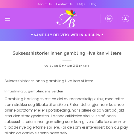
Skip
About Us
Contact Us
FAQs
Blog
to
content
* SAME DAY DELIVERY WITHIN 4 HOURS *
Suksesshistorier innen gambling Hva kan vi lære
POSTED ON
12 MARCH 2026
BY
ARPIT
Suksesshistorier innen gambling Hva kan vi lære
Innledning til gamblingens verden
Gambling har lenge vært en del av menneskelig kultur, med røtter
som strekker seg tilbake til antikken. Enten det er gjennom kasinoer,
online plattformer eller sportsbetting, har spillere alltid vært på jakt
etter den store gevinsten. I denne artikkelen skal vi se på noen
suksesshistorier innen gambling som kan gi verdifulle lærdommer
til både nye og erfarne spillere. For de som er interessert, kan du
play
plinko
og oppleve spenningen selv.