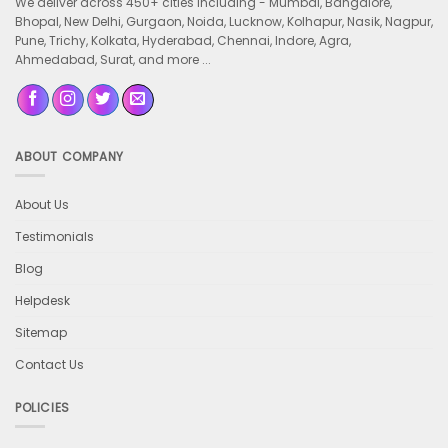
We deliver across 450+ cities including -
Mumbai, Bangalore,
Bhopal, New Delhi, Gurgaon, Noida, Lucknow, Kolhapur, Nasik, Nagpur,
Pune, Trichy, Kolkata, Hyderabad, Chennai, Indore, Agra,
Ahmedabad, Surat, and more ...
ABOUT COMPANY
About Us
Testimonials
Blog
Helpdesk
Sitemap
Contact Us
POLICIES