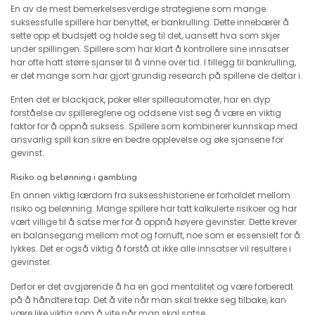
En av de mest bemerkelsesverdige strategiene som mange
suksessfulle spillere har benyttet, er bankrulling. Dette innebærer å
sette opp et budsjett og holde seg til det, uansett hva som skjer
under spillingen. Spillere som har klart å kontrollere sine innsatser
har ofte hatt større sjanser til å vinne over tid. I tillegg til bankrulling,
er det mange som har gjort grundig research på spillene de deltar i.
Enten det er blackjack, poker eller spilleautomater, har en dyp
forståelse av spillereglene og oddsene vist seg å være en viktig
faktor for å oppnå suksess. Spillere som kombinerer kunnskap med
ansvarlig spill kan sikre en bedre opplevelse og øke sjansene for
gevinst.
Risiko og belønning i gambling
En annen viktig lærdom fra suksesshistoriene er forholdet mellom
risiko og belønning. Mange spillere har tatt kalkulerte risikoer og har
vært villige til å satse mer for å oppnå høyere gevinster. Dette krever
en balansegang mellom mot og fornuft, noe som er essensielt for å
lykkes. Det er også viktig å forstå at ikke alle innsatser vil resultere i
gevinster.
Derfor er det avgjørende å ha en god mentalitet og være forberedt
på å håndtere tap. Det å vite når man skal trekke seg tilbake, kan
være like viktig som å vite når man skal satse.