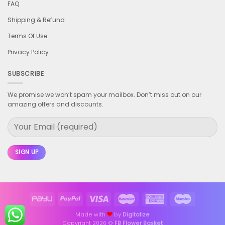
FAQ
Shipping & Refund
Terms Of Use
Privacy Policy
SUBSCRIBE
We promise we won’t spam your mailbox. Don’t miss out on our
amazing offers and discounts.
Made with
by
Digitalize
Copyright 2026 ©
FB Flower Basket