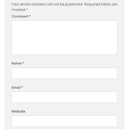
Your email address will not be published.
Required fields are
marked
*
Comment
*
Name
*
Email
*
Website