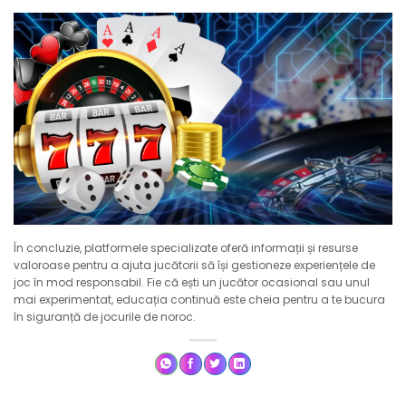
În concluzie, platformele specializate oferă informații și resurse
valoroase pentru a ajuta jucătorii să își gestioneze experiențele de
joc în mod responsabil. Fie că ești un jucător ocasional sau unul
mai experimentat, educația continuă este cheia pentru a te bucura
în siguranță de jocurile de noroc.