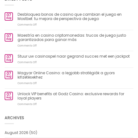
Desbloquea bonos de casino que cambian el juego en
07
Aug
Mostbet: tu mejora de perspectiva de juego
on
Comments Off
Desbloquea
bonos
Maestría en casino criptomonedas: trucos de juego justo
07
de
Aug
garantizados para ganar más
casino
que
on
Comments Off
cambian
Maestría
el
en
Stuur uw casinospel naar gegrand succes met een jackpot
07
juego
casino
Aug
en
criptomonedas:
on
Comments Off
Mostbet:
trucos
Stuur
tu
de
uw
Magyar Online Casino: a legjobb stratégiák a gyors
mejora
07
juego
casinospel
Aug
kifizetésekhez
de
justo
naar
perspectiva
garantizados
gegrand
on
Comments Off
de
para
succes
Magyar
juego
ganar
met
Online
Unlock VIP benefits at Godz Casino: exclusive rewards for
más
07
een
Casino:
Aug
loyal players
jackpot
a
legjobb
on
Comments Off
stratégiák
Unlock
a
VIP
gyors
benefits
ARCHIVES
kifizetésekhez
at
Godz
Casino:
August 2026
(50)
exclusive
rewards