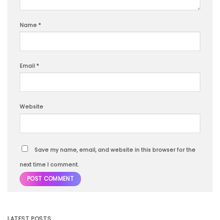
Name
*
Email
*
Website
Save my name, email, and website in this browser for the
next time I comment.
LATEST POSTS