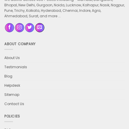
Bhopal, New Delhi, Gurgaon, Noida, Lucknow, Kolhapur, Nasik, Nagpur,
Pune, Trichy, Kolkata, Hyderabad, Chennai, Indore, Agra,
Ahmedabad, Surat, and more ...
ABOUT COMPANY
About Us
Testimonials
Blog
Helpdesk
Sitemap
Contact Us
POLICIES