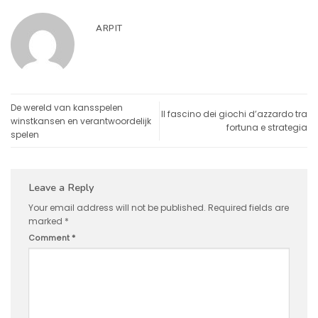
ARPIT
De wereld van kansspelen
Il fascino dei giochi d’azzardo tra
winstkansen en verantwoordelijk
fortuna e strategia
spelen
Leave a Reply
Your email address will not be published.
Required fields are
marked
*
Comment
*