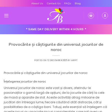
Skip
About Us
Contact Us
FAQs
Blog
to
content
* SAME DAY DELIVERY WITHIN 4 HOURS *
Provocările și câștigurile din universul jocurilor de
noroc
POSTED ON
12 DECEMBER 2025
BY
ARPIT
Provocările și câștigurile din universul jocurilor de noroc
Înțelegerea jocurilor de noroc
Universul jocurilor de noroc este vast și divers, oferindu-le
pasionaților o gamă largă de opțiuni, de la jocurile de cărți la cele
de masă și aparate de slot. Aceste activități atrag milioane de
jucători din întreaga lume, fiecare căutând atât distracție, cât și
posibilitatea de a câștiga bani. Totuși, este esențial să înțelegem că
aceste jocuri au asociate riscuri considerabile, care pot avea un