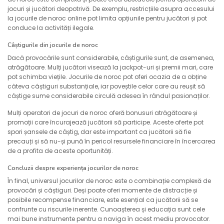
jocuri și jucători deopotrivă. De exemplu, restricțiile asupra accesului
la jocurile de noroc online pot limita opțiunile pentru jucători și pot
conduce la activități ilegale.
Câștigurile din jocurile de noroc
Dacă provocările sunt considerabile, câștigurile sunt, de asemenea,
atrăgătoare. Mulți jucători visează la jackpot-uri și premii mari, care
pot schimba viețile. Jocurile de noroc pot oferi ocazia de a obține
câteva câștiguri substanțiale, iar poveștile celor care au reușit să
câștige sume considerabile circulă adesea în rândul pasionaților.
Mulți operatori de jocuri de noroc oferă bonusuri atrăgătoare și
promoții care încurajează jucătorii să participe. Aceste oferte pot
spori șansele de câștig, dar este important ca jucătorii să fie
precauți și să nu-și pună în pericol resursele financiare în încercarea
de a profita de aceste oportunități.
Concluzii despre experiența jocurilor de noroc
În final, universul jocurilor de noroc este o combinație complexă de
provocări și câștiguri. Deși poate oferi momente de distracție și
posibile recompense financiare, este esențial ca jucătorii să se
confrunte cu riscurile inerente. Cunoașterea și educația sunt cele
mai bune instrumente pentru a naviga în acest mediu provocator.