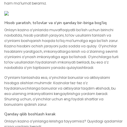
ham ma’lumot beramiz.
Hisob yaratish, to’lovlar va o’yin qanday bir-biriga bog’liq
Onlayn kazino o’yinlarida muvaffaqiyatli bo’lish uchun birinchi
navbatda, hisob yaratish jarayoni, to’lov usullarini tanlash va
o’yinlarni boshqarish haqida to’liq ma’lumotga ega bo’lish zarur.
Kazino hisobini ochish jarayoni juda sodda va qulay. O’yinchilar
hisoblarini yaratgach, imkoniyatlarga kirish va o’zlarining sevimli
o’yinlarini o’ynash imkoniyatiga ega bo’lishadi. O’yinchilarga turli
to’lov usullaridan foydalanish imkoniyati beriladi, bu esa o’z
navbatida o’yin tajribasini yanada qulaylashtiradi.
O’yinlarni tanlashda esa, o’yinchilar bonuslar va aktsiyalarni
hisobga olishlari muhimdir. Kazinolar tez-tez o’z
foydalanuvchilariga bonuslar va aktsiyalar taqdim etishadi, bu
esa ularning imkoniyatlarini kengaytirishga yordam beradi.
Shuning uchun, o’yinchilar uchun eng foydali shartlar va
bonuslarni qidirish zarur.
Qanday qilib boshlash kerak
Onlayn kazino o’yinlariga kirishga tayyormisiz? Quyidagi qadamlar
sizga yordam beradi: