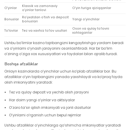
Klassik va zamonaviy
O’yinlar
O’yin turiga qiziqqanlar
o’yinlar tanlovi
Ro’yxatdan o’tish va depozit
Bonuslar
Yangi o’yinchilar
bonuslari
Oson va qulay to’lovni
To’lovlar
Tez va xavfsiz to’lov usullari
xohlaganlar
Ushbu bo’limlar kazino tajribangizni kengaytirishga yordam beradi
va o’yinlarni o’ynash jarayonini osonlashtiradi. Har bir bo’lim
o’zining o’ziga xos xususiyatlari va foydalari bilan ajralib turadi.
Boshqa afzalliklar
Onlayn kazinolarda o’yinchilar uchun ko’plab afzalliklar bor. Bu
afzalliklar o’yin tajribangizni yanada yaxshilaydi va ko’proq foyda
olish imkoniyatini yaratadi:
Tez va qulay depozit va yechib olish jarayoni
Har doim yangi o’yinlar va aktsiyalar
O’zaro ta’sir qilish imkoniyati va jonli dasturlar
O’yinlarni o’rganish uchun bepul rejimlar
Ushbu afzalliklar o’yinchilarga qo’shimcha imkoniyatlar yaratadi