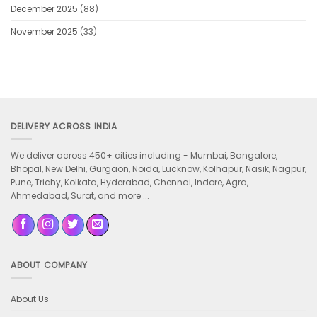
December 2025
(88)
November 2025
(33)
DELIVERY ACROSS INDIA
We deliver across 450+ cities including -
Mumbai, Bangalore,
Bhopal, New Delhi, Gurgaon, Noida, Lucknow, Kolhapur, Nasik, Nagpur,
Pune, Trichy, Kolkata, Hyderabad, Chennai, Indore, Agra,
Ahmedabad, Surat, and more ...
ABOUT COMPANY
About Us