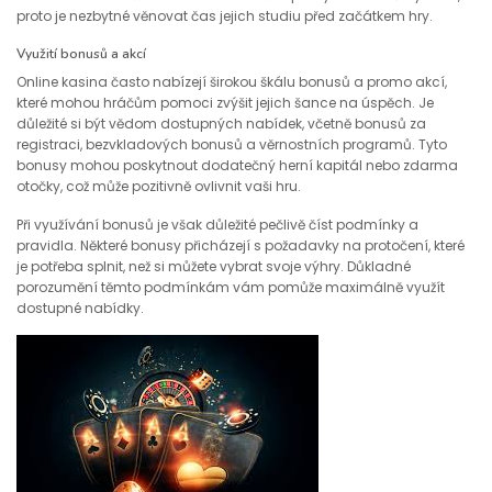
proto je nezbytné věnovat čas jejich studiu před začátkem hry.
Využití bonusů a akcí
Online kasina často nabízejí širokou škálu bonusů a promo akcí,
které mohou hráčům pomoci zvýšit jejich šance na úspěch. Je
důležité si být vědom dostupných nabídek, včetně bonusů za
registraci, bezvkladových bonusů a věrnostních programů. Tyto
bonusy mohou poskytnout dodatečný herní kapitál nebo zdarma
otočky, což může pozitivně ovlivnit vaši hru.
Při využívání bonusů je však důležité pečlivě číst podmínky a
pravidla. Některé bonusy přicházejí s požadavky na protočení, které
je potřeba splnit, než si můžete vybrat svoje výhry. Důkladné
porozumění těmto podmínkám vám pomůže maximálně využít
dostupné nabídky.