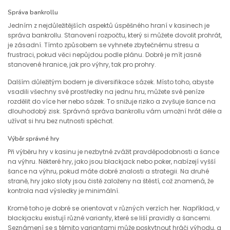
Správa bankrollu
Jedním z nejdůležitějších aspektů úspěšného hraní v kasinech je
správa bankrollu. Stanovení rozpočtu, který si můžete dovolit prohrát,
je zásadní. Tímto způsobem se vyhnete zbytečnému stresu a
frustraci, pokud věci nepůjdou podle plánu. Dobré je mít jasně
stanovené hranice, jak pro výhry, tak pro prohry.
Dalším důležitým bodem je diversifikace sázek. Místo toho, abyste
vsadili všechny své prostředky na jednu hru, můžete své peníze
rozdělit do více her nebo sázek. To snižuje riziko a zvyšuje šance na
dlouhodobý zisk. Správná správa bankrollu vám umožní hrát déle a
užívat si hru bez nutnosti spěchat.
Výběr správné hry
Při výběru hry v kasinu je nezbytné zvážit pravděpodobnosti a šance
na výhru. Některé hry, jako jsou blackjack nebo poker, nabízejí vyšší
šance na výhru, pokud máte dobré znalosti a strategii. Na druhé
straně, hry jako sloty jsou čistě založeny na štěstí, což znamená, že
kontrola nad výsledky je minimální.
Kromě toho je dobré se orientovat v různých verzích her. Například, v
blackjacku existují různé varianty, které se liší pravidly a šancemi.
Seznámení se s těmito variantami může poskytnout hráči výhodu, a