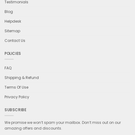
Testimonials
Blog
Helpdesk
Sitemap
Contact Us
POLICIES
FAQ
Shipping & Refund
Terms Of Use
Privacy Policy
SUBSCRIBE
We promise we won’t spam your mailbox. Don’t miss out on our
amazing offers and discounts.