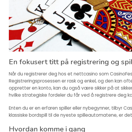
En fokusert titt på registrering og spi
Når du registrerer deg hos et nettcasino som CasinoFest, 
Registreringsprosessen er rask og enkel, og den kan ofte 
oppretter en konto, kan du også være sikker på at sikker
hvilke strategiske fordeler du får ved å registrere deg kan
Enten du er en erfaren spiller eller nybegynner, tilbyr C
klassiske bordspill til de nyeste spilleautomatene, er 
Hvordan komme i gang