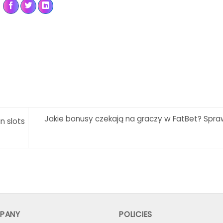
Jakie bonusy czekają na graczy w FatBet? Spr
n slots
PANY
POLICIES