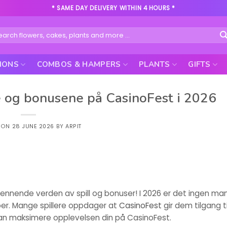
* SAME DAY DELIVERY WITHIN 4 HOURS *
rch
IONS
COMBOS & HAMPERS
PLANTS
GIFTS
 og bonusene på CasinoFest i 2026
 ON
28 JUNE 2026
BY
ARPIT
pennende verden av spill og bonuser! I 2026 er det ingen ma
noer. Mange spillere oppdager at
CasinoFest
gir dem tilgang t
an maksimere opplevelsen din på CasinoFest.