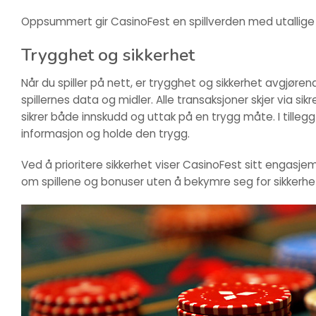
Oppsummert gir CasinoFest en spillverden med utallige m
Trygghet og sikkerhet
Når du spiller på nett, er trygghet og sikkerhet avgjøren
spillernes data og midler. Alle transaksjoner skjer via si
sikrer både innskudd og uttak på en trygg måte. I tilleg
informasjon og holde den trygg.
Ved å prioritere sikkerhet viser CasinoFest sitt engasjem
om spillene og bonuser uten å bekymre seg for sikkerhe