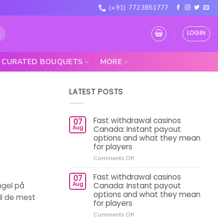
(+91) 7723851777
LOGIN
CURATED BOUQUETS
MORE
LATEST POSTS
Fast withdrawal casinos
07
Aug
Canada: Instant payout
options and what they mean
for players
on
Comments Off
Fast
withdrawal
Fast withdrawal casinos
07
casinos
ngel på
Aug
Canada: Instant payout
Canada:
options and what they mean
il de mest
Instant
for players
payout
on
Comments Off
options