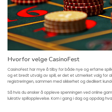
Hvorfor velge CasinoFest
CasinoFest har mye å tilby for både nye og erfarne spil
og et bredt utvalg av spill, er det et utmerket valg for 
registreringen, sammen med sikkerhet og dedikert kundes
Så hvis du ønsker å oppleve spenningen ved online gamb
lukrativ spillopplevelse. Kom i gang i dag og oppdag h