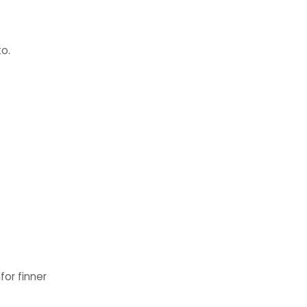
to.
for finner