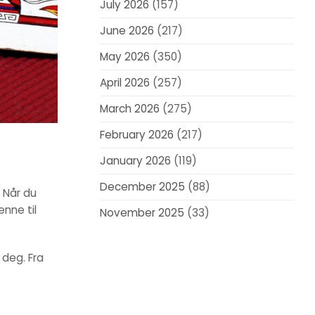
July 2026
(157)
favorite
pokies
June 2026
(217)
anytime,
anywhere
May 2026
(350)
April 2026
(257)
March 2026
(275)
February 2026
(217)
January 2026
(119)
December 2025
(88)
. Når du
nne til
November 2025
(33)
 deg. Fra