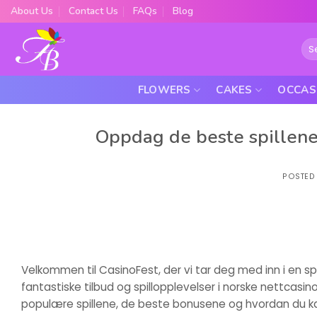
Skip
About Us
Contact Us
FAQs
Blog
to
content
Sea
for:
FLOWERS
CAKES
OCCAS
Oppdag de beste spillene
POSTED
Velkommen til CasinoFest, der vi tar deg med inn i en s
fantastiske tilbud og spillopplevelser i norske nettcasi
populære spillene, de beste bonusene og hvordan du k