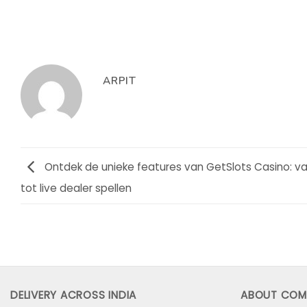
ARPIT
Ontdek de unieke features van GetSlots Casino: va
tot live dealer spellen
DELIVERY ACROSS INDIA
ABOUT COM