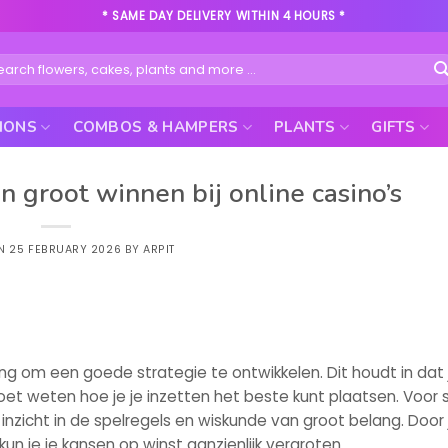
* SAME DAY DELIVERY WITHIN 4 HOURS *
rch
IONS
COMBOS & HAMPERS
PLANTS
GIFTS
groot winnen bij online casino’s
ON
25 FEBRUARY 2026
BY
ARPIT
lang om een goede strategie te ontwikkelen. Dit houdt in dat 
et weten hoe je je inzetten het beste kunt plaatsen. Voor s
is inzicht in de spelregels en wiskunde van groot belang. Door 
un je je kansen op winst aanzienlijk vergroten.