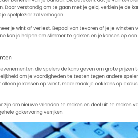
Door verstandig om te gaan met je geld, verklein je de ka
 je spelplezier zal verhogen.
r je wint of verliest. Bepaal van tevoren of je je winsten w
ipline kan je helpen om slimmer te gokken en je kansen op een
nten
e evenementen die spelers de kans geven om grote prijzen t
elijkheid om je vaardigheden te testen tegen andere speler
alleen je kansen op winst, maar maak je ook kans op exclus
 zijn om nieuwe vrienden te maken en deel uit te maken v
ehele gokervaring verrijken.