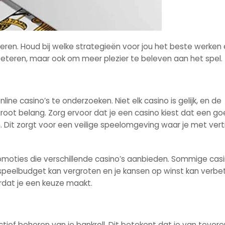
seren. Houd bij welke strategieën voor jou het beste werken
erbeteren, maar ook om meer plezier te beleven aan het spel.
ine casino’s te onderzoeken. Niet elk casino is gelijk, en de
groot belang. Zorg ervoor dat je een casino kiest dat een g
n. Dit zorgt voor een veilige speelomgeving waar je met ve
moties die verschillende casino’s aanbieden. Sommige casi
 speelbudget kan vergroten en je kansen op winst kan verbe
ordat je een keuze maakt.
tief beheren van je bankroll. Dit betekent dat je van tevor