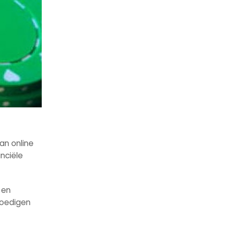
an online
anciële
 en
moedigen