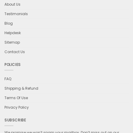
About Us
Testimonials
Blog
Helpdesk
Sitemap
Contact Us
POLICIES
FAQ
Shipping & Refund
Terms Of Use
Privacy Policy
SUBSCRIBE
We promise we won’t spam your mailbox. Don’t miss out on our