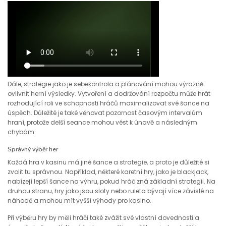
Dále, strategie jako je sebekontrola a plánování mohou výrazně
ovlivnit herní výsledky. Vytvoření a dodržování rozpočtu může hrát
rozhodující roli ve schopnosti hráčů maximalizovat své šance na
úspěch. Důležité je také věnovat pozornost časovým intervalům
hraní, protože delší seance mohou vést k únavě a následným
chybám.
Správný výběr her
Každá hra v kasinu má jiné šance a strategie, a proto je důležité si
zvolit tu správnou. Například, některé karetní hry, jako je blackjack,
nabízejí lepší šance na výhru, pokud hráč zná základní strategii. Na
druhou stranu, hry jako jsou sloty nebo ruleta bývají více závislé na
náhodě a mohou mít vyšší výhody pro kasino.
Při výběru hry by měli hráči také zvážit své vlastní dovednosti a