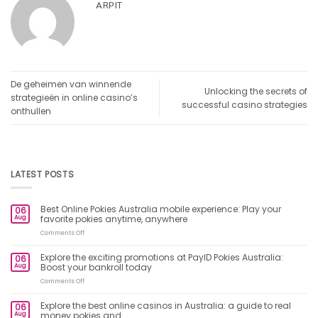
ARPIT
De geheimen van winnende
Unlocking the secrets of
strategieën in online casino’s
successful casino strategies
onthullen
LATEST POSTS
Best Online Pokies Australia mobile experience: Play your
06
Aug
favorite pokies anytime, anywhere
on
Comments Off
Best
Online
Explore the exciting promotions at PayID Pokies Australia:
06
Pokies
Aug
Boost your bankroll today
Australia
mobile
on
Comments Off
experience:
Explore
Play
the
Explore the best online casinos in Australia: a guide to real
06
your
exciting
Aug
money pokies and
favorite
promotions