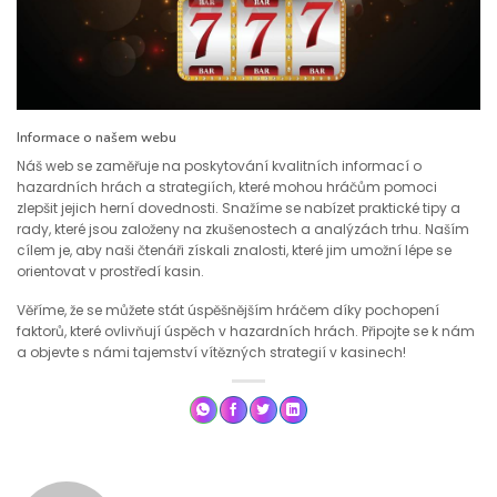
Informace o našem webu
Náš web se zaměřuje na poskytování kvalitních informací o
hazardních hrách a strategiích, které mohou hráčům pomoci
zlepšit jejich herní dovednosti. Snažíme se nabízet praktické tipy a
rady, které jsou založeny na zkušenostech a analýzách trhu. Naším
cílem je, aby naši čtenáři získali znalosti, které jim umožní lépe se
orientovat v prostředí kasin.
Věříme, že se můžete stát úspěšnějším hráčem díky pochopení
faktorů, které ovlivňují úspěch v hazardních hrách. Připojte se k nám
a objevte s námi tajemství vítězných strategií v kasinech!