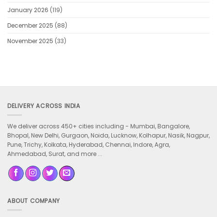
January 2026
(119)
December 2025
(88)
November 2025
(33)
DELIVERY ACROSS INDIA
We deliver across 450+ cities including -
Mumbai, Bangalore,
Bhopal, New Delhi, Gurgaon, Noida, Lucknow, Kolhapur, Nasik, Nagpur,
Pune, Trichy, Kolkata, Hyderabad, Chennai, Indore, Agra,
Ahmedabad, Surat, and more ...
ABOUT COMPANY