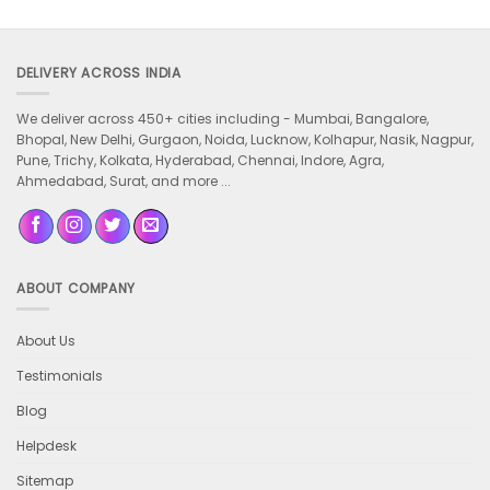
DELIVERY ACROSS INDIA
We deliver across 450+ cities including -
Mumbai, Bangalore,
Bhopal, New Delhi, Gurgaon, Noida, Lucknow, Kolhapur, Nasik, Nagpur,
Pune, Trichy, Kolkata, Hyderabad, Chennai, Indore, Agra,
Ahmedabad, Surat, and more ...
ABOUT COMPANY
About Us
Testimonials
Blog
Helpdesk
Sitemap