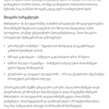
დამატებითი თანხის სახით, არამედ დამატებითი სიხალისის სახითაც
მუშაობს, რაც თამაშის პროცესს კიდევ უფრო საინტერესოს ხდის.
მთავარი სარგებლები
Metaspins-ის პლატფორმაზე თამაშის სარგებლები მრავალფეროვანია.
მოთამაშეებს შეუძლიათ დატკბონ არა მხოლოდ სხვადასხვა სახის
სლოტებით, არამედ ექსკლუზიური შეთავაზებებითაც. მათი მთავარი
სარგებლები შემდეგნაირად გამოიყურება:
უპრობლემო თამაშები – შეგიძლიათ მარტივად დაუკავშირდეთ
კაზინოს ნებისმიერ დროს.
სწრაფი გადახდები – საშუალო გადასახადის დრო 15 წუთია.
ბაზრის მაღალი რეიტინგი – ბონუსების საშუალებით მოთამაშეები
უფრო მეტად მიიზიდებიან.
უსაფრთხო და დაცული პლატფორმა – 2FA და უსაფრთხო ანგარიშები
პროდუქტის გარანტიას იძლევა.
ამ სარგებლებმა შექმნა უნიკალური გარემო, სადაც მოთამაშეები თავს
უსაფრთხოდ გრძნობენ და შესაძლებელია დიდ მოგებებზე იმუშავონ.
Metaspins-ის პლატფორმა ითვალისწინებს ყველა მოთამაშეს,
დაწყებული ახალბედებიდან და დამთავრებული პროფესიონალებით,
რაც მათ საშუალებას აძლევს, რომ მიაღწიონ წარმატებას.