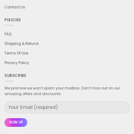
Contact Us
POLICIES
FAQ
Shipping & Refund
Terms Of Use
Privacy Policy
SUBSCRIBE
We promise we won’t spam your mailbox. Don’t miss out on our
amazing offers and discounts.