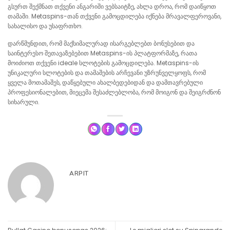
გსურთ შექმნათ თქვენი ანგარიში ვებსაიტზე, ახლა დროა, რომ დაიწყოთ
თამაში. Metaspins-თან თქვენი გამოცდილება იქნება მრავალფეროვანი,
სახალისო და უსაფრთხო.
დარწმუნდით, რომ მაქსიმალურად ისარგებლებთ ბონუსებით და
საინტერესო შეთავაზებებით Metaspins-ის პლატფორმაზე, რათა
მოიძიოთ თქვენი ideale სლოტების გამოცდილება. Metaspins-ის
უნიკალური სლოტების და თამაშების არჩევანი უზრუნველყოფს, რომ
ყველა მოთამაშეს, დაწყებული ახალბედებიდან და დამთავრებული
პროფესიონალებით, მიეცემა შესაძლებლობა, რომ მოიგონ და შეიგრძნონ
სიხარული.
ARPIT