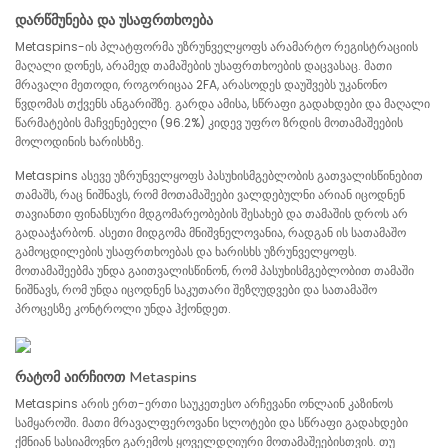
დარწმუნება და უსაფრთხოება
Metaspins-ის პლატფორმა უზრუნველყოფს არამარტო რეგისტრაციის
მაღალი დონეს, არამედ თამაშების უსაფრთხოების დაცვასაც. მათი
მრავალი მეთოდი, როგორიცაა 2FA, არასოდეს დაუშვებს უკანონო
წვდომას თქვენს ანგარიშზე. გარდა ამისა, სწრაფი გადახდები და მაღალი
წარმატების მაჩვენებელი (96.2%) კიდევ უფრო ზრდის მოთამაშეების
მოლოდინის ხარისხზე.
Metaspins ასევე უზრუნველყოფს პასუხისმგებლობის გათვალისწინებით
თამაშს, რაც ნიშნავს, რომ მოთამაშეები ვალდებულნი არიან იცოდნენ
თავიანთი ფინანსური მდგომარეობების შესახებ და თამაშის დროს არ
გადააჭარბონ. ასეთი მიდგომა მნიშვნელოვანია, რადგან ის სათამაშო
გამოცდილების უსაფრთხოებას და ხარისხს უზრუნველყოფს.
მოთამაშეებმა უნდა გაითვალისწინონ, რომ პასუხისმგებლობით თამაში
ნიშნავს, რომ უნდა იცოდნენ საკუთარი შეზღუდვები და სათამაშო
პროცესზე კონტროლი უნდა ჰქონდეთ.
რატომ აირჩიოთ Metaspins
Metaspins არის ერთ-ერთი საუკეთესო არჩევანი ონლაინ კაზინოს
სამყაროში. მათი მრავალფეროვანი სლოტები და სწრაფი გადახდები
ქმნიან სასიამოვნო გარემოს ყოველდღიური მოთამაშეებისთვის. თუ