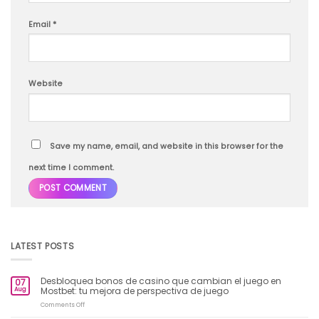
Email
*
Website
Save my name, email, and website in this browser for the
next time I comment.
LATEST POSTS
Desbloquea bonos de casino que cambian el juego en
07
Aug
Mostbet: tu mejora de perspectiva de juego
on
Comments Off
Desbloquea