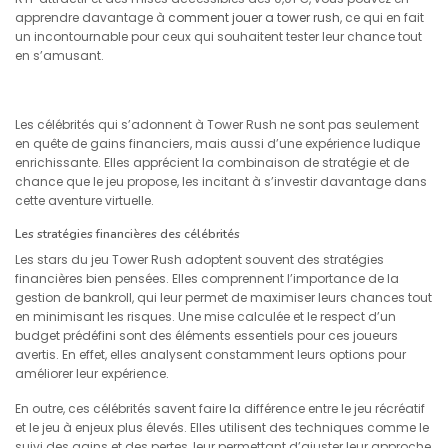
apprendre davantage à
comment jouer a tower rush
, ce qui en fait
un incontournable pour ceux qui souhaitent tester leur chance tout
en s’amusant.
Les célébrités qui s’adonnent à Tower Rush ne sont pas seulement
en quête de gains financiers, mais aussi d’une expérience ludique
enrichissante. Elles apprécient la combinaison de stratégie et de
chance que le jeu propose, les incitant à s’investir davantage dans
cette aventure virtuelle.
Les stratégies financières des célébrités
Les stars du jeu Tower Rush adoptent souvent des stratégies
financières bien pensées. Elles comprennent l’importance de la
gestion de bankroll, qui leur permet de maximiser leurs chances tout
en minimisant les risques. Une mise calculée et le respect d’un
budget prédéfini sont des éléments essentiels pour ces joueurs
avertis. En effet, elles analysent constamment leurs options pour
améliorer leur expérience.
En outre, ces célébrités savent faire la différence entre le jeu récréatif
et le jeu à enjeux plus élevés. Elles utilisent des techniques comme le
suivi des gains et des pertes, leur permettant d’ajuster leur approche