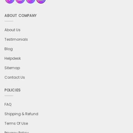
ABOUT COMPANY
About Us
Testimonials
Blog
Helpdesk
Sitemap
Contact Us
POLICIES
FAQ
Shipping & Refund
Terms Of Use
Privacy Policy