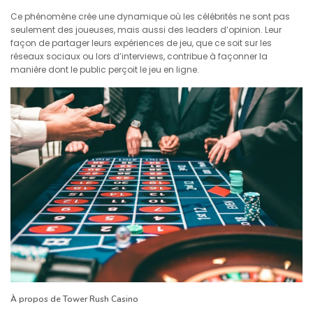
Ce phénomène crée une dynamique où les célébrités ne sont pas
seulement des joueuses, mais aussi des leaders d’opinion. Leur
façon de partager leurs expériences de jeu, que ce soit sur les
réseaux sociaux ou lors d’interviews, contribue à façonner la
manière dont le public perçoit le jeu en ligne.
À propos de Tower Rush Casino