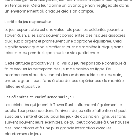
en temps réel. Cela leur donne un avantage non négligeable dans
un environnement où chaque décision compte.
Le rôle du jeu responsable
Le jeu responsable est une valeur clé pour les célébrités jouant à
Tower Rush. Elles sont souvent conscientes des risques associés
aux jeux d’argent et promeuvent une approche équilibrée. Cela
signifie savoir quand s’arrêter et jouer de manière ludique, sans
laisser le jeu prendre le pas sur leur vie quotidienne.
Cette attitude proactive vis-à-vis du jeu responsable contribue à
faire évoluer la perception des jeux de casino en ligne. De
nombreuses stars deviennent des ambassadrices du jeu sain,
encourageant leurs fans à aborder ces expériences de manière
réfléchie et positive.
Les célébrités et leur influence sur le jeu
Les célébrités qui jouent à Tower Rush influencent également le
public. Leur présence dans l’univers du jeu attire l’attention et peut
susciter un intérêt accru pour les jeux de casino en ligne. Les fans
suivent souvent leurs exemples, ce qui peut conduire à une hausse
des inscriptions et à une plus grande interaction avec les
plateformes de jeux.