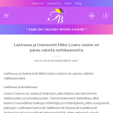
Skip
About Us
Contact Us
FAQs
Blog
to
content
* SAME DAY DELIVERY WITHIN 4 HOURS *
Laillisuus ja lisensointi Miksi Lizaro casino on
paras valinta nettikasinoilla
POSTED ON
24 DECEMBER 2025
BY
ARPIT
Laillisuus ja lisensointi Miksi Lizaro casino on paras valinta
nettikasinoilla
Laillisuus ja turvallisuus
Lizaro Casino on saanut lisenssin, joka takaa sen toiminnan
laillisuuden ja turvallisuuden. Tämä lisensointi tarkoittaa, että
kasino noudattaa tiukkoja sääntöjä ja määräyksiä, jotka suojaavat
pelaajia. Laillisesti toimivat nettikasinot tarjoavat luotettavat
maksutavat ja turvalliset peliympäristöt, joten pelaajat voivat