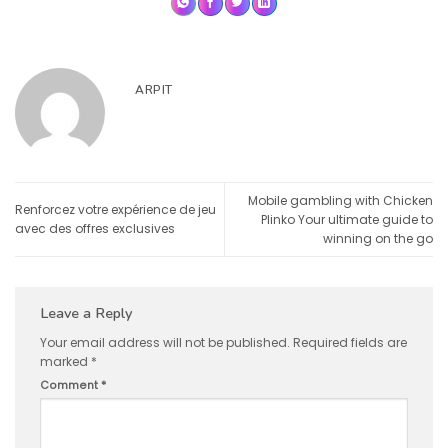
ARPIT
Mobile gambling with Chicken
Renforcez votre expérience de jeu
Plinko Your ultimate guide to
avec des offres exclusives
winning on the go
Leave a Reply
Your email address will not be published.
Required fields are
marked
*
Comment
*