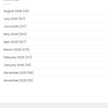
pokies
Canada:
on
Instant
the
payout
go
August 2026
(45)
options
and
what
July 2026
(157)
they
mean
June 2026
(217)
for
players
May 2026
(350)
April 2026
(257)
March 2026
(275)
February 2026
(217)
January 2026
(119)
December 2025
(88)
November 2025
(33)