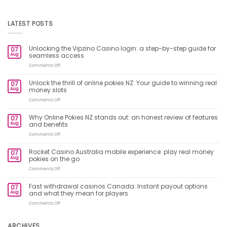
LATEST POSTS
Unlocking the Vipzino Casino login: a step-by-step guide for
07
Aug
seamless access
on
Comments Off
Unlocking
the
Unlock the thrill of online pokies NZ: Your guide to winning real
07
Vipzino
Aug
money slots
Casino
login:
on
Comments Off
a
Unlock
step-
the
Why Online Pokies NZ stands out: an honest review of features
07
by-
thrill
Aug
and benefits
step
of
guide
online
on
Comments Off
for
pokies
Why
seamless
NZ:
Online
Rocket Casino Australia mobile experience: play real money
access
07
Your
Pokies
Aug
pokies on the go
guide
NZ
to
stands
on
Comments Off
winning
out:
Rocket
real
an
Casino
Fast withdrawal casinos Canada: Instant payout options
money
07
honest
Australia
slots
Aug
and what they mean for players
review
mobile
of
experience:
on
Comments Off
features
play
Fast
and
real
withdrawal
benefits
money
casinos
ARCHIVES