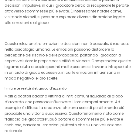
decisioni impulsive, in cui il giocatore cerca di recuperare le perdite
attraverso scommesse più elevate. È interessante notare come,
visitando
slotsvil
, si possano esplorare diverse dinamiche legate
alle emozioni e al gioco.
Questa relazione tra emozioni e decisioni non è casuale; è radicata
nella psicologia umana. Le emozioni possono distorcere la
percezione del rischio e delle probabilità, portando i giocatori a
sopravvalutare le proprie possibilità di vincere. Comprendere questo
legame aiuta a capire perché molte persone si trovano intrappolate
in un ciclo di gioco eccessivo, in cui le emozioni influenzano in
modo negativo le loro scelte.
I miti e le realtà del gioco d’azzardo
Molti giocatori cadono vittima di miti comuni riguardo al gioco
d’azzardo, che possono influenzare il loro comportamento. Ad
esempio, è diffusa la credenza che una serie di perdite renda più
probabile una vittoria successiva. Questo fenomeno, noto come
“fallacia del giocatore”, può portare a scommesse più elevate e
rischiose, basate su emozioni piuttosto che su una valutazione
razionale.