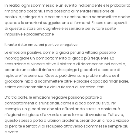
In realtà, ogni scommessa è un evento indipendente e le probabilità
rimangono costanti. I miti possono alimentare l’illusione di
controllo, spingendo le persone a continuare a scommettere anche
quando le emozioni suggeriscono di fermarsi. Essere consapevoli
di queste distorsioni cognitive è essenziale per evitare scelte
impulsive e problematiche.
Il ruolo delle emozioni positive e negative
Le emozioni positive, come la gioia per una vittoria, possono
incoraggiare un comportamento di gioco più frequente. La
sensazione di vincere attiva il sistema di ricompensa nel cervello,
creando un ciclo di rinforzo che spinge i giocatori a cercare di
replicare l’esperienza. Questo può diventare problematico se il
giocatore inizia a scommettere oltre le proprie capacità finanziarie,
spinto dall’adrenalina e dalla ricerca di emozioni forti.
D’altra parte, le emozioni negative possono portare a
comportamenti disfunzionali, come il gioco compulsivo. Per
esempio, un giocatore che sta affrontando stress o ansia può
rifugiarsi nel gioco d’azzardo come forma di evasione. Tuttavia,
questo spesso porta a ulteriori problemi, creando un circolo vizioso
di perdite e tentativi di recupero attraverso scommesse sempre più
elevate.