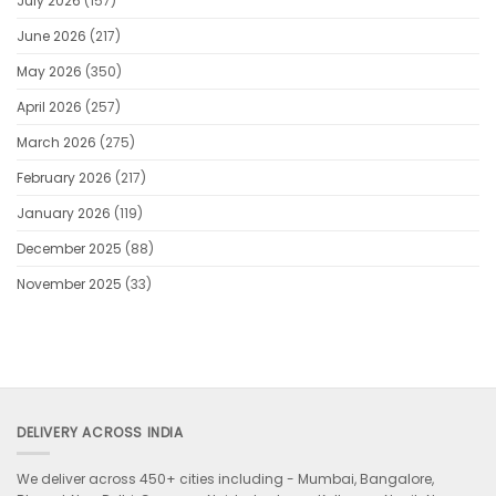
July 2026
(157)
loyal
players
June 2026
(217)
May 2026
(350)
April 2026
(257)
March 2026
(275)
February 2026
(217)
January 2026
(119)
December 2025
(88)
November 2025
(33)
DELIVERY ACROSS INDIA
We deliver across 450+ cities including -
Mumbai, Bangalore,