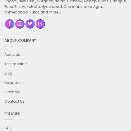
Bhopal, New Delhi, Gurgaon, Noida, Lucknow, Kolhapur, Nasik, Nagpur,
Pune, Trichy, Kolkata, Hyderabad, Chennai, Indore, Agra,
Ahmedabad, Surat, and more ...
ABOUT COMPANY
About Us
Testimonials
Blog
Helpdesk
Sitemap
Contact Us
POLICIES
FAQ