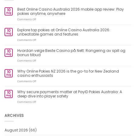
Best Online Casino Australia 2026 mobile app review: Play
10
Aug
pokies anytime, anywhere
on
Comments Off
Best
Online
Explore top pokies at Online Casino Australia 2026:
10
Casino
Aug
unbeatable games and features
Australia
2026
on
Comments Off
mobile
Explore
app
top
Hvordan velge Beste Casino på Nett: Rangering av spill og
10
review:
pokies
Aug
bonus tilbud
Play
at
pokies
Online
on
Comments Off
anytime,
Casino
Hvordan
anywhere
Australia
velge
Why Online Pokies NZ 2026 is the go-to for New Zealand
10
2026:
Beste
Aug
casino enthusiasts
unbeatable
Casino
games
på
on
Comments Off
and
Nett:
Why
features
Rangering
Online
Why secure payments matter at PayID Pokies Australia: A
10
av
Pokies
Aug
deep dive into player safety
spill
NZ
og
2026
on
Comments Off
bonus
is
Why
tilbud
the
secure
go-
payments
ARCHIVES
to
matter
for
at
New
PayID
Zealand
August 2026
(66)
Pokies
casino
Australia: