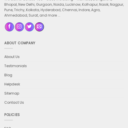
Bhopal, New Delhi, Gurgaon, Noida, Lucknow, Kolhapur, Nasik, Nagpur,
Pune, Trichy, Kolkata, Hyderabad, Chennai, Indore, Agra,
Ahmedabad, Surat, and more ...
ABOUT COMPANY
About Us
Testimonials
Blog
Helpdesk
Sitemap
Contact Us
POLICIES