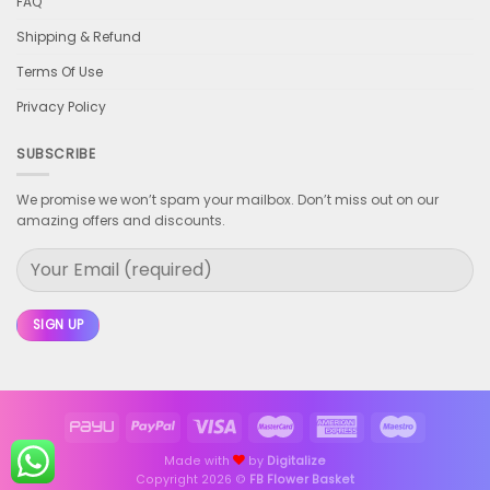
FAQ
Shipping & Refund
Terms Of Use
Privacy Policy
SUBSCRIBE
We promise we won’t spam your mailbox. Don’t miss out on our
amazing offers and discounts.
Made with
by
Digitalize
Copyright 2026 ©
FB Flower Basket