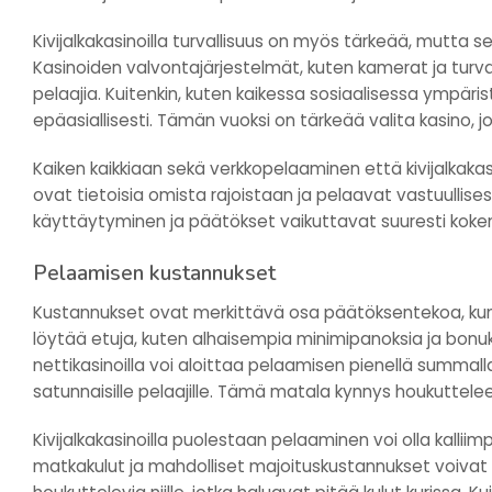
Kivijalkakasinoilla turvallisuus on myös tärkeää, mutta
Kasinoiden valvontajärjestelmät, kuten kamerat ja turva
pelaajia. Kuitenkin, kuten kaikessa sosiaalisessa ympäri
epäasiallisesti. Tämän vuoksi on tärkeää valita kasino,
Kaiken kaikkiaan sekä verkkopelaaminen että kivijalkaka
ovat tietoisia omista rajoistaan ja pelaavat vastuullises
käyttäytyminen ja päätökset vaikuttavat suuresti kokem
Pelaamisen kustannukset
Kustannukset ovat merkittävä osa päätöksentekoa, kun
löytää etuja, kuten alhaisempia minimipanoksia ja bonuk
nettikasinoilla voi aloittaa pelaamisen pienellä summalla
satunnaisille pelaajille. Tämä matala kynnys houkuttelee 
Kivijalkakasinoilla puolestaan pelaaminen voi olla kallii
matkakulut ja mahdolliset majoituskustannukset voivat