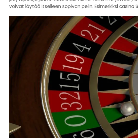
voivat löytää itselleen sopivan pelin. Esimerkiksi
casino 