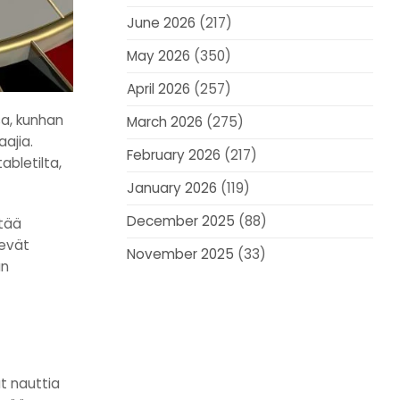
they
June 2026
(217)
mean
for
May 2026
(350)
players
April 2026
(257)
sa, kunhan
March 2026
(275)
ajia.
February 2026
(217)
abletilta,
January 2026
(119)
December 2025
(88)
ntää
kevät
November 2025
(33)
un
t nauttia