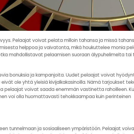
yys. Pelaajat voivat pelata milloin tahansa ja missä tahan
misesta helppoa ja vaivatonta, mikä houkuttelee monia pela
 jotka mahdollistavat pelaamisen suoraan älypuhelimelta tai t
evia bonuksia ja kampanjoita. Uudet pelaajat voivat hyödy
a eivät ole yhtä yleisiä kivijalkakasinoilla. Nämä tarjoukset te
ja pelaajat voivat saada enemmän vastinetta rahoilleen. K
en voi olla huomattavasti tehokkaampaa kuin perinteinen
iseen tunnelmaan ja sosiaaliseen ympäristöön. Pelaajat voiva