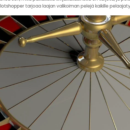
Slotshopper
tarjoaa laajan valikoiman pelejä kaikille pelaajaty