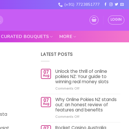
(+91) 7723851777
LOGIN
CURATED BOUQUETS
MORE
LATEST POSTS
Unlock the thrill of online
07
Aug
pokies NZ: Your guide to
winning real money slots
on
Comments Off
Unlock
the
Why Online Pokies NZ stands
07
thrill
Aug
out: an honest review of
of
features and benefits
online
asta
on
Comments Off
pokies
Why
NZ:
Online
Rocket Casino Australia
aajat
Your
07