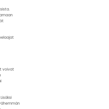
sista.
jaamaan
vät
pelaajat
t voivat
a
i
Lisäksi
ta vähemmän