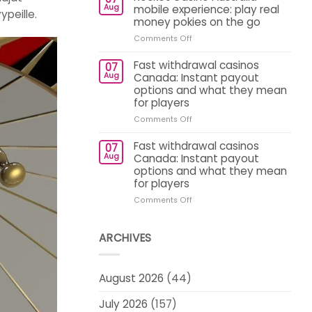
Pokies
Aug
mobile experience: play real
guide
ypeille.
NZ
money pokies on the go
to
stands
winning
on
Comments Off
out:
real
Rocket
an
money
Casino
Fast withdrawal casinos
honest
07
slots
Australia
Aug
Canada: Instant payout
review
mobile
options and what they mean
of
experience:
features
for players
play
and
on
Comments Off
real
benefits
Fast
money
withdrawal
Fast withdrawal casinos
pokies
07
casinos
Aug
Canada: Instant payout
on
Canada:
the
options and what they mean
Instant
go
for players
payout
on
Comments Off
options
Fast
and
withdrawal
what
casinos
ARCHIVES
they
Canada:
mean
Instant
for
payout
players
August 2026
(44)
options
and
July 2026
(157)
what