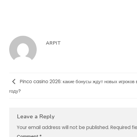
ARPIT
Pinco casino 2026: какие бонусы ждут новых игроков 
году?
Leave a Reply
Your email address will not be published.
Required fi
Comment
*