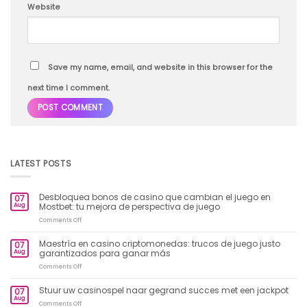
Website
Save my name, email, and website in this browser for the
next time I comment.
LATEST POSTS
Desbloquea bonos de casino que cambian el juego en
07
Aug
Mostbet: tu mejora de perspectiva de juego
on
Comments Off
Desbloquea
bonos
Maestría en casino criptomonedas: trucos de juego justo
07
de
Aug
garantizados para ganar más
casino
que
on
Comments Off
cambian
Maestría
el
en
Stuur uw casinospel naar gegrand succes met een jackpot
07
juego
casino
Aug
en
criptomonedas:
on
Comments Off