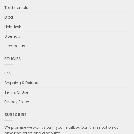
Testimonials
Blog
Helpdesk
Sitemap
Contact Us
POLICIES
FAQ
Shipping & Refund
Terms Of Use
Privacy Policy
SUBSCRIBE
We promise we won’t spam your mailbox. Don’t miss out on our
amazing offers and discounts.