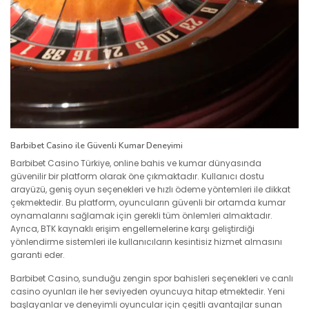
Barbibet Casino ile Güvenli Kumar Deneyimi
Barbibet Casino Türkiye, online bahis ve kumar dünyasında
güvenilir bir platform olarak öne çıkmaktadır. Kullanıcı dostu
arayüzü, geniş oyun seçenekleri ve hızlı ödeme yöntemleri ile dikkat
çekmektedir. Bu platform, oyuncuların güvenli bir ortamda kumar
oynamalarını sağlamak için gerekli tüm önlemleri almaktadır.
Ayrıca, BTK kaynaklı erişim engellemelerine karşı geliştirdiği
yönlendirme sistemleri ile kullanıcıların kesintisiz hizmet almasını
garanti eder.
Barbibet Casino, sunduğu zengin spor bahisleri seçenekleri ve canlı
casino oyunları ile her seviyeden oyuncuya hitap etmektedir. Yeni
başlayanlar ve deneyimli oyuncular için çeşitli avantajlar sunan