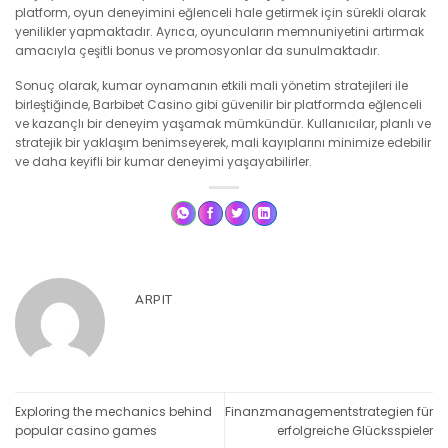
platform, oyun deneyimini eğlenceli hale getirmek için sürekli olarak
yenilikler yapmaktadır. Ayrıca, oyuncuların memnuniyetini artırmak
amacıyla çeşitli bonus ve promosyonlar da sunulmaktadır.
Sonuç olarak, kumar oynamanın etkili mali yönetim stratejileri ile
birleştiğinde, Barbibet Casino gibi güvenilir bir platformda eğlenceli
ve kazançlı bir deneyim yaşamak mümkündür. Kullanıcılar, planlı ve
stratejik bir yaklaşım benimseyerek, mali kayıplarını minimize edebilir
ve daha keyifli bir kumar deneyimi yaşayabilirler.
ARPIT
Exploring the mechanics behind
Finanzmanagementstrategien für
popular casino games
erfolgreiche Glücksspieler