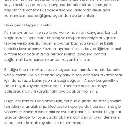
kayıplar sizi yıpratmaz ve duygusal kararlar almanızı engeller.
Kayıplarınızı yönetmek, sadece finansal anlamda değil, aynı
zamanda ruhsal sağlığınız açısından da önemlidir.
Oyun İçinde Duygusal Kontrol
Kumar oynamanın en zorlayıcı yönlerinden biri, duygusal kontrol
sağlamaktır. Oyuncular, kazanç ve kayıplar nedeniyle duygusal
tepkiler verebilirler. Bu nedenle, oyunun başında kendinize belirli
hedefler koymalısınız. Kazanmayı hedeflerken, kaybettiğinizde nasıl
bir tavır takınacağınızı da belirlemelisiniz. Duygusal kontrol
sağlamak, kazancınızı korumanıza yardımcı olur.
Bir diğer önemli nokta, stres ve heyecan anlarında mantıklı kararlar
verebilmektir. Oyun sırasında kaybettiğinizde, daha fazla kazanmak
için daha fazla bahis yapma isteği doğabilir. Ancak bu, genellikle
daha büyük kayıplara yol açar. Bu nedenle, sakin kalmaya
çalışarak, mantıklı kararlar almaya odaklanmalısınız.
Duygusal kontrolü sağlamak için, oyunun dışında da stres yönetimi
teknikleri kullanabilirsiniz. Meditasyon, spor ya da hobi edinmek gibi
yöntemler, zihninizi dinlendirir ve oyunun baskısını azaltır. Duygusal
açıdan dengeli bir oyuncu olmak, hem daha iyi bir oyun deneyimi
sunar hem de mali kayıplarınızı minimize eder.