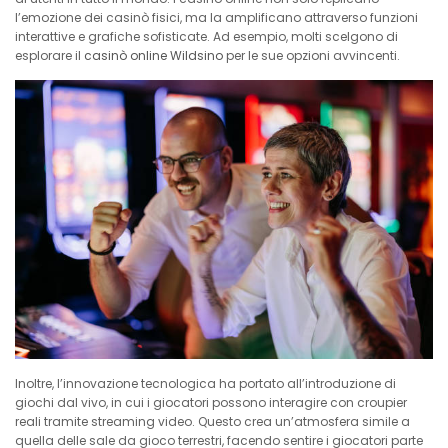
l’emozione dei casinò fisici, ma la amplificano attraverso funzioni
interattive e grafiche sofisticate. Ad esempio, molti scelgono di
esplorare il
casinò online Wildsino
per le sue opzioni avvincenti.
Inoltre, l’innovazione tecnologica ha portato all’introduzione di
giochi dal vivo, in cui i giocatori possono interagire con croupier
reali tramite streaming video. Questo crea un’atmosfera simile a
quella delle sale da gioco terrestri, facendo sentire i giocatori parte