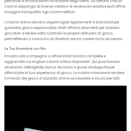
personali e le transazioni finanziarie degli utenti. Accertarsi che un
casinò disponga di licenze valide e di recensioni positive può offrire
maggior tranquillità agli scommettitori.
I casinò online devono seguire rigidi regolamenti e standard per
garantire gioco responsabile. Molti offrono strumenti per aiutare i
giocatori a tenere sotto controllo le proprie abitudini di gioco,
permettendo a ciascuno di divertirsi senza correre rischi eccessivi.
La Tua Avventura con Noi
Il nostro sito si impegna a offrire informazioni complete e
aggiornate sui migliori casinò online disponibili. Qui puoi trovare
recensioni dettagliate, bonus esclusivi e guide strategiche per
ottimizzare la tua esperienza di gioco. La nostra missione è rendere
il mondo del gioco d’azzardo online accessibile e sicuro per tutti.