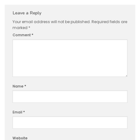
Leave a Reply
Your email address will not be published.
Required fields are
marked
*
Comment
*
Name
*
Email
*
Website