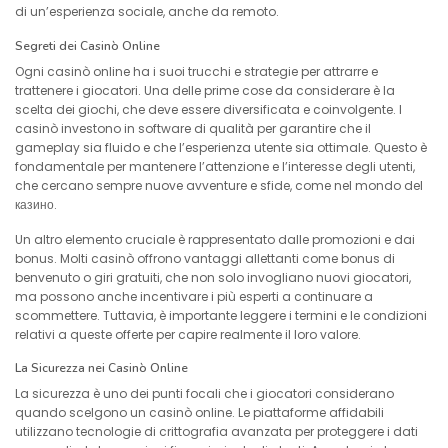
di un’esperienza sociale, anche da remoto.
Segreti dei Casinò Online
Ogni casinò online ha i suoi trucchi e strategie per attrarre e
trattenere i giocatori. Una delle prime cose da considerare è la
scelta dei giochi, che deve essere diversificata e coinvolgente. I
casinò investono in software di qualità per garantire che il
gameplay sia fluido e che l’esperienza utente sia ottimale. Questo è
fondamentale per mantenere l’attenzione e l’interesse degli utenti,
che cercano sempre nuove avventure e sfide, come nel mondo del
казино.
Un altro elemento cruciale è rappresentato dalle promozioni e dai
bonus. Molti casinò offrono vantaggi allettanti come bonus di
benvenuto o giri gratuiti, che non solo invogliano nuovi giocatori,
ma possono anche incentivare i più esperti a continuare a
scommettere. Tuttavia, è importante leggere i termini e le condizioni
relativi a queste offerte per capire realmente il loro valore.
La Sicurezza nei Casinò Online
La sicurezza è uno dei punti focali che i giocatori considerano
quando scelgono un casinò online. Le piattaforme affidabili
utilizzano tecnologie di crittografia avanzata per proteggere i dati