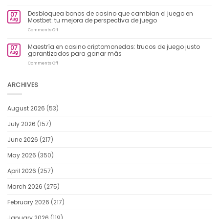
deine
Beginnen
Willkommensboni
met
Desbloquea bonos de casino que cambian el juego en
07
2026
The
Aug
Mostbet: tu mejora de perspectiva de juego
optimal
Tip
nutzen
Goat:
on
Comments Off
kannst
jouw
Desbloquea
gids
bonos
Maestría en casino criptomonedas: trucos de juego justo
07
voor
de
Aug
garantizados para ganar más
sportweddenschappen
casino
en
que
on
Comments Off
meer
cambian
Maestría
el
en
juego
casino
ARCHIVES
en
criptomonedas:
Mostbet:
trucos
tu
de
mejora
August 2026
(53)
juego
de
justo
perspectiva
garantizados
July 2026
(157)
de
para
juego
ganar
June 2026
(217)
más
May 2026
(350)
April 2026
(257)
March 2026
(275)
February 2026
(217)
January 2026
(119)