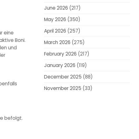
loyal
June 2026
(217)
players
May 2026
(350)
April 2026
(257)
r eine
ktive Boni.
March 2026
(275)
len und
February 2026
(217)
der
January 2026
(119)
December 2025
(88)
benfalls
November 2025
(33)
e befolgt.
: