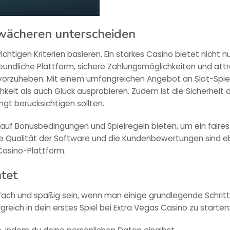
wächeren unterscheiden
htigen Kriterien basieren. Ein starkes Casino bietet nicht nu
eundliche Plattform, sichere Zahlungsmöglichkeiten und attra
rvorzuheben. Mit einem umfangreichen Angebot an Slot-Spie
keit als auch Glück ausprobieren. Zudem ist die Sicherheit 
ngt berücksichtigen sollten.
auf Bonusbedingungen und Spielregeln bieten, um ein faires
die Qualität der Software und die Kundenbewertungen sind e
 Casino-Plattform.
htet
infach und spaßig sein, wenn man einige grundlegende Schritt
lgreich in dein erstes Spiel bei Extra Vegas Casino zu starten