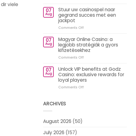
Maestría
dir viele
juego
en
Stuur uw casinospel naar
en
07
casino
Aug
gegrand succes met een
Mostbet:
criptomonedas:
tu
jackpot
trucos
mejora
on
Comments Off
de
de
Stuur
juego
perspectiva
uw
Magyar Online Casino: a
justo
07
de
casinospel
Aug
legjobb stratégiák a gyors
garantizados
juego
naar
kifizetésekhez
para
gegrand
ganar
on
Comments Off
succes
más
Magyar
met
Online
Unlock VIP benefits at Godz
een
07
Casino:
Aug
Casino: exclusive rewards for
jackpot
a
loyal players
legjobb
on
Comments Off
stratégiák
Unlock
a
VIP
gyors
benefits
ARCHIVES
kifizetésekhez
at
Godz
Casino:
August 2026
(50)
exclusive
rewards
July 2026
(157)
for