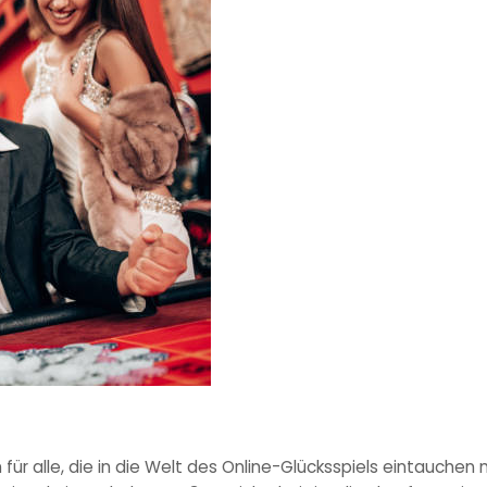
ür alle, die in die Welt des Online-Glücksspiels eintauchen