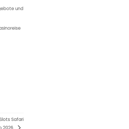
ngebote und
asinoreise
Slots Safari
o 2026