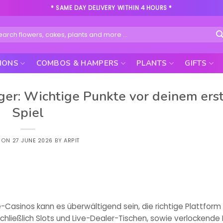
* SAME DAY DELIVERY WITHIN 4 HOURS *
rch
IONS
COMBOS & HAMPERS
PLANTS
GIFTS
iger: Wichtige Punkte vor deinem ers
Spiel
D ON
27 JUNE 2026
BY
ARPIT
Casinos kann es überwältigend sein, die richtige Plattform
schließlich Slots und Live-Dealer-Tischen, sowie verlockende 