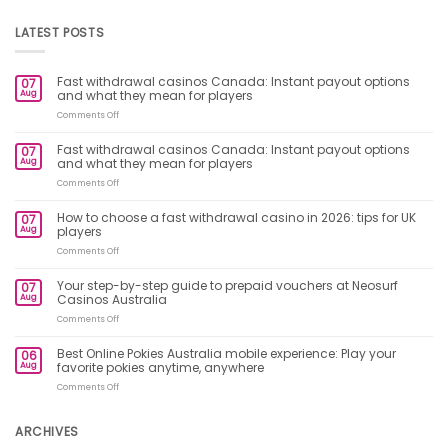
LATEST POSTS
Fast withdrawal casinos Canada: Instant payout options
07
Aug
and what they mean for players
on
Comments Off
Fast
withdrawal
Fast withdrawal casinos Canada: Instant payout options
07
casinos
Aug
and what they mean for players
Canada:
Instant
on
Comments Off
payout
Fast
options
withdrawal
How to choose a fast withdrawal casino in 2026: tips for UK
07
and
casinos
Aug
players
what
Canada:
they
Instant
on
Comments Off
mean
payout
How
for
options
to
Your step-by-step guide to prepaid vouchers at Neosurf
players
07
and
choose
Aug
Casinos Australia
what
a
they
fast
on
Comments Off
mean
withdrawal
Your
for
casino
step-
Best Online Pokies Australia mobile experience: Play your
players
06
in
by-
Aug
favorite pokies anytime, anywhere
2026:
step
tips
guide
on
Comments Off
for
to
Best
UK
prepaid
Online
players
vouchers
Pokies
ARCHIVES
at
Australia