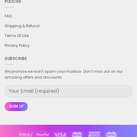
POLICIES
FAQ
Shipping & Refund
Terms Of Use
Privacy Policy
SUBSCRIBE
We promise we won’t spam your mailbox. Don’t miss out on our
amazing offers and discounts.