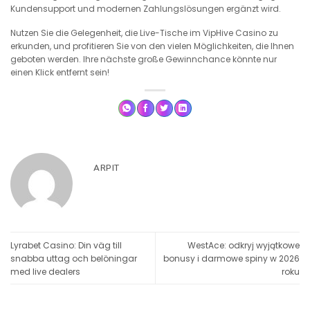
Kundensupport und modernen Zahlungslösungen ergänzt wird.
Nutzen Sie die Gelegenheit, die Live-Tische im VipHive Casino zu
erkunden, und profitieren Sie von den vielen Möglichkeiten, die Ihnen
geboten werden. Ihre nächste große Gewinnchance könnte nur
einen Klick entfernt sein!
ARPIT
Lyrabet Casino: Din väg till
WestAce: odkryj wyjątkowe
snabba uttag och belöningar
bonusy i darmowe spiny w 2026
med live dealers
roku