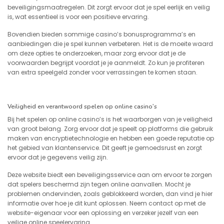
beveiligingsmaatregelen. Dit zorgt ervoor dat je spel eerlijk en veilig
is, wat essentieel is voor een positieve ervaring.
Bovendien bieden sommige casino’s bonusprogramma’s en
aanbiedingen die je spel kunnen verbeteren. Het is de moeite waard
om deze opties te onderzoeken, maar zorg ervoor dat je de
voorwaarden begrijpt voordat je je aanmeldt. Zo kun je profiteren
van extra speelgeld zonder voor verrassingen te komen staan.
Veiligheid en verantwoord spelen op online casino’s
Bij het spelen op online casino’s is het waarborgen van je veiligheid
van groot belang. Zorg ervoor dat je speelt op platforms die gebruik
maken van encryptietechnologie en hebben een goede reputatie op
het gebied van klantenservice. Dit geeft je gemoedsrust en zorgt
ervoor dat je gegevens veilig zijn.
Deze website biedt een beveiligingsservice aan om ervoor te zorgen
dat spelers beschermd zijn tegen online aanvallen. Mocht je
problemen ondervinden, zoals geblokkeerd worden, dan vind je hier
informatie over hoe je dit kunt oplossen. Neem contact op met de
website-eigenaar voor een oplossing en verzeker jezelf van een
veilige online speelervaring.