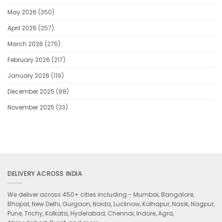
May 2026
(350)
April 2026
(257)
March 2026
(275)
February 2026
(217)
January 2026
(119)
December 2025
(88)
November 2025
(33)
DELIVERY ACROSS INDIA
We deliver across 450+ cities including -
Mumbai, Bangalore,
Bhopal, New Delhi, Gurgaon, Noida, Lucknow, Kolhapur, Nasik, Nagpur,
Pune, Trichy, Kolkata, Hyderabad, Chennai, Indore, Agra,