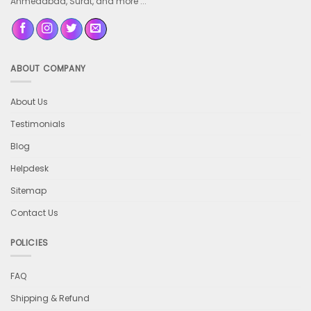
Ahmedabad, Surat, and more ...
ABOUT COMPANY
About Us
Testimonials
Blog
Helpdesk
Sitemap
Contact Us
POLICIES
FAQ
Shipping & Refund