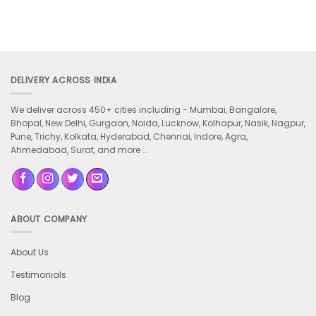
DELIVERY ACROSS INDIA
We deliver across 450+ cities including -
Mumbai, Bangalore,
Bhopal, New Delhi, Gurgaon, Noida, Lucknow, Kolhapur, Nasik, Nagpur,
Pune, Trichy, Kolkata, Hyderabad, Chennai, Indore, Agra,
Ahmedabad, Surat, and more ...
ABOUT COMPANY
About Us
Testimonials
Blog