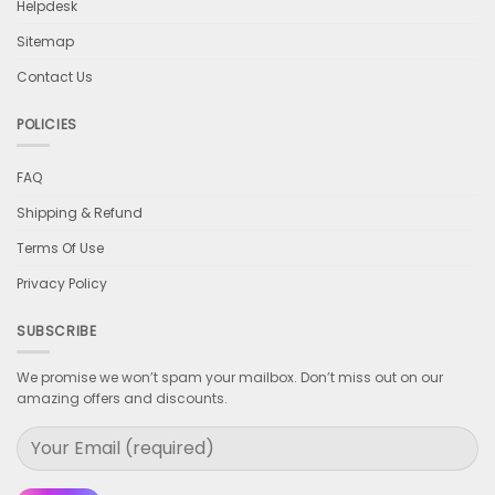
Helpdesk
Sitemap
Contact Us
POLICIES
FAQ
Shipping & Refund
Terms Of Use
Privacy Policy
SUBSCRIBE
We promise we won’t spam your mailbox. Don’t miss out on our
amazing offers and discounts.