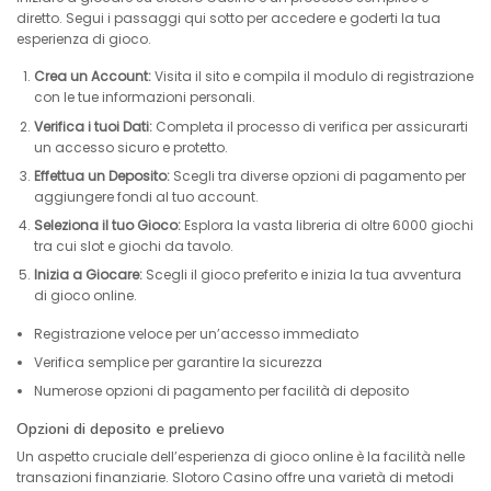
diretto. Segui i passaggi qui sotto per accedere e goderti la tua
esperienza di gioco.
Crea un Account:
Visita il sito e compila il modulo di registrazione
con le tue informazioni personali.
Verifica i tuoi Dati:
Completa il processo di verifica per assicurarti
un accesso sicuro e protetto.
Effettua un Deposito:
Scegli tra diverse opzioni di pagamento per
aggiungere fondi al tuo account.
Seleziona il tuo Gioco:
Esplora la vasta libreria di oltre 6000 giochi
tra cui slot e giochi da tavolo.
Inizia a Giocare:
Scegli il gioco preferito e inizia la tua avventura
di gioco online.
Registrazione veloce per un’accesso immediato
Verifica semplice per garantire la sicurezza
Numerose opzioni di pagamento per facilità di deposito
Opzioni di deposito e prelievo
Un aspetto cruciale dell’esperienza di gioco online è la facilità nelle
transazioni finanziarie. Slotoro Casino offre una varietà di metodi