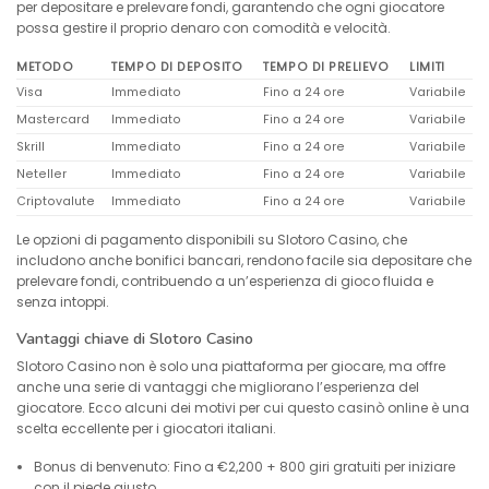
per depositare e prelevare fondi, garantendo che ogni giocatore
possa gestire il proprio denaro con comodità e velocità.
METODO
TEMPO DI DEPOSITO
TEMPO DI PRELIEVO
LIMITI
Visa
Immediato
Fino a 24 ore
Variabile
Mastercard
Immediato
Fino a 24 ore
Variabile
Skrill
Immediato
Fino a 24 ore
Variabile
Neteller
Immediato
Fino a 24 ore
Variabile
Criptovalute
Immediato
Fino a 24 ore
Variabile
Le opzioni di pagamento disponibili su Slotoro Casino, che
includono anche bonifici bancari, rendono facile sia depositare che
prelevare fondi, contribuendo a un’esperienza di gioco fluida e
senza intoppi.
Vantaggi chiave di Slotoro Casino
Slotoro Casino non è solo una piattaforma per giocare, ma offre
anche una serie di vantaggi che migliorano l’esperienza del
giocatore. Ecco alcuni dei motivi per cui questo casinò online è una
scelta eccellente per i giocatori italiani.
Bonus di benvenuto: Fino a €2,200 + 800 giri gratuiti per iniziare
con il piede giusto.