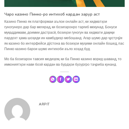
Чаро казино Пинко-ро интихоб кардан зарур аст
Казино Пинко як платформаи аълои онлайн аст, ки хидматҳои
гуногунеро дар бар мегирад, ки бозигаронро тарғиб мекунад. Бонуси
муқаддимави, доимии дастрасӣ, бозиҳои гуногун ва хидмати дақиқи
пардохт ҳама шоҳиди ин камбудиҳо мебошанд. Агар шумо дар ҷустуҷӯи
як казино бо интерфейси дӯстона ва бозиҳои муҳими онлайн бошед, пас
Пинко казино барои шумо интихоби аъло хоҳад буд.
Мо ба бозигарон тавсия медиҳем, ки ба Пинко казино ворид шаванд, то
имкониятҳои нави бозӣ кардан ва бурдҳои бузургро таҷриба кунанд.
ARPIT