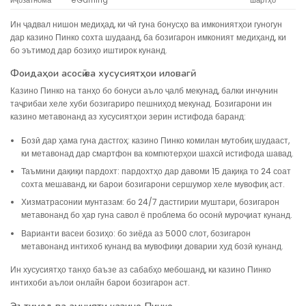
иҷозатнома
eGaming
шартҳо
Ин ҷадвал нишон медиҳад, ки чӣ гуна бонусҳо ва имкониятҳои гуногун
дар казино Пинко сохта шудаанд, ба бозигарон имконият медиҳанд, ки
бо эътимод дар бозиҳо иштирок кунанд.
Фоидаҳои асосӣ ва хусусиятҳои иловагӣ
Казино Пинко на танҳо бо бонуси аъло ҷалб мекунад, балки инчунин
таҷрибаи хеле хуби бозигариро пешниҳод мекунад. Бозигарони ин
казино метавонанд аз хусусиятҳои зерин истифода баранд:
Бозӣ дар ҳама гуна дастгоҳ: казино Пинко комилан мутобиқ шудааст,
ки метавонад дар смартфон ва компютерҳои шахсӣ истифода шавад.
Таъмини дақиқи пардохт: пардохтҳо дар давоми 15 дақиқа то 24 соат
сохта мешаванд, ки барои бозигарони сершумор хеле мувофиқ аст.
Хизматрасонии мунтазам: бо 24/7 дастгирии муштари, бозигарон
метавонанд бо ҳар гуна савол ё проблема бо осонӣ муроҷиат кунанд.
Варианти васеи бозиҳо: бо зиёда аз 5000 слот, бозигарон
метавонанд интихоб кунанд ва мувофиқи доварии худ бозӣ кунанд.
Ин хусусиятҳо танҳо баъзе аз сабабҳо мебошанд, ки казино Пинко
интихоби аълои онлайн барои бозигарон аст.
Эътимод ва амнияти казино Пинко