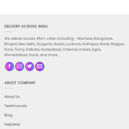
DELIVERY ACROSS INDIA
We deliver across 450+ cities including -
Mumbai, Bangalore,
Bhopal, New Delhi, Gurgaon, Noida, Lucknow, Kolhapur, Nasik, Nagpur,
Pune, Trichy, Kolkata, Hyderabad, Chennai, Indore, Agra,
Ahmedabad, Surat, and more ...
ABOUT COMPANY
About Us
Testimonials
Blog
Helpdesk