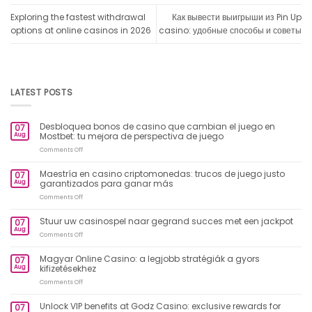
Exploring the fastest withdrawal
Как вывести выигрыши из Pin Up
options at online casinos in 2026
casino: удобные способы и советы
LATEST POSTS
Desbloquea bonos de casino que cambian el juego en
07
Aug
Mostbet: tu mejora de perspectiva de juego
on
Comments Off
Desbloquea
bonos
Maestría en casino criptomonedas: trucos de juego justo
07
de
Aug
garantizados para ganar más
casino
que
on
Comments Off
cambian
Maestría
el
en
Stuur uw casinospel naar gegrand succes met een jackpot
07
juego
casino
Aug
en
criptomonedas:
on
Comments Off
Mostbet:
trucos
Stuur
tu
de
uw
Magyar Online Casino: a legjobb stratégiák a gyors
mejora
07
juego
casinospel
Aug
kifizetésekhez
de
justo
naar
perspectiva
garantizados
gegrand
on
Comments Off
de
para
succes
Magyar
juego
ganar
met
Online
Unlock VIP benefits at Godz Casino: exclusive rewards for
más
07
een
Casino: