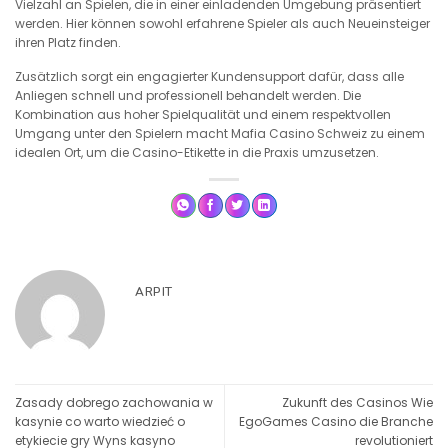
Vielzahl an Spielen, die in einer einladenden Umgebung präsentiert
werden. Hier können sowohl erfahrene Spieler als auch Neueinsteiger
ihren Platz finden.
Zusätzlich sorgt ein engagierter Kundensupport dafür, dass alle
Anliegen schnell und professionell behandelt werden. Die
Kombination aus hoher Spielqualität und einem respektvollen
Umgang unter den Spielern macht Mafia Casino Schweiz zu einem
idealen Ort, um die Casino-Etikette in die Praxis umzusetzen.
ARPIT
Zasady dobrego zachowania w
Zukunft des Casinos Wie
kasynie co warto wiedzieć o
EgoGames Casino die Branche
etykiecie gry Wyns kasyno
revolutioniert