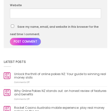
Website
Save my name, email, and website in this browser for the
next time I comment.
LATEST POSTS
Unlock the thrill of online pokies NZ: Your guide to winning real
07
Aug
money slots
on
Comments Off
Unlock
the
Why Online Pokies NZ stands out: an honest review of features
07
thrill
Aug
and benefits
of
online
on
Comments Off
pokies
Why
NZ:
Online
Rocket Casino Australia mobile experience: play real money
07
Your
Pokies
Aug
guide