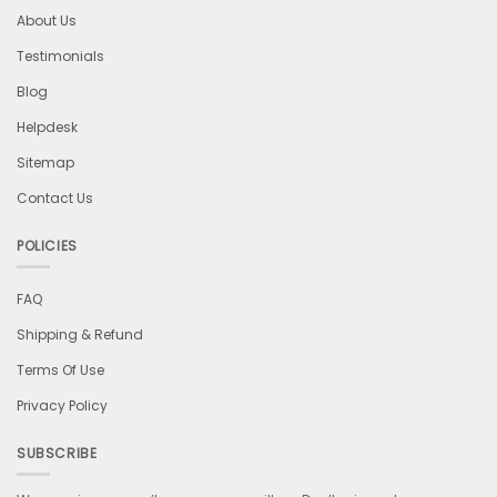
About Us
Testimonials
Blog
Helpdesk
Sitemap
Contact Us
POLICIES
FAQ
Shipping & Refund
Terms Of Use
Privacy Policy
SUBSCRIBE