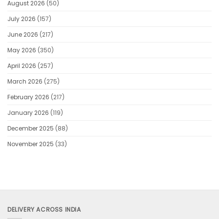
August 2026
(50)
exclusive
rewards
for
July 2026
(157)
loyal
players
June 2026
(217)
May 2026
(350)
April 2026
(257)
March 2026
(275)
February 2026
(217)
January 2026
(119)
December 2025
(88)
November 2025
(33)
DELIVERY ACROSS INDIA