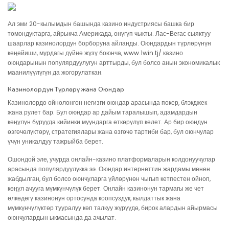
Ал эми 20-кылымдын башында казино индустриясы башка бир
томондуктарга, айрыкча Америкада, өнүгүп чыкты. Лас-Вегас сыяктуу
шаарлар казинолордун борборуна айланды. Оюндардын түрлөрүнүн
кеңейиши, мурдагы дүйнө жүзү боюнча,
www.1win.tj/
казино
оюндарынын популярдуулугун арттырды, бул болсо анын экономикалык
маанилүүлүгүн да жогорулаткан.
Казинолордун Түрлөрү жана Оюндар
Казинолордо ойнолонгон негизги оюндар арасында покер, блэкджек
жана рулет бар. Бул оюндар ар дайым таралышып, адамдардын
көңүлүн бурууда кийинки муундарга өткөрүлүп келет. Ар бир оюндун
өзгөчөлүктөрү, стратегиялары жана өзгөчө тартиби бар, бул оюнчулар
үчүн уникалдуу тажрыйба берет.
Ошондой эле, учурда онлайн-казино платформаларын колдонуучулар
арасында популярдуулукка ээ. Оюндар интернеттин жардамы менен
жабдылган, бул болсо оюнчуларга үйлөрүнөн чыгып кетпестен ойноп,
көңүл ачууга мүмкүнчүлүк берет. Онлайн казинонун тармагы же чет
өлкөдөгү казинонун ортосунда коопсуздук, кылдаттык жана
мүмкүнчүлүктөр тууралуу көп талкуу жүрүүдө, бирок алардын айырмасы
оюнчулардын ыкмасында да ачылат.