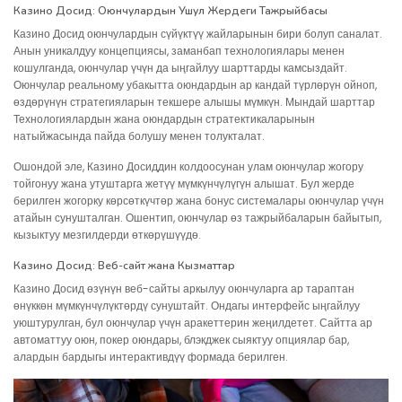
Казино Досид: Оюнчулардын Ушул Жердеги Тажрыйбасы
Казино Досид оюнчулардын сүйүктүү жайларынын бири болуп саналат.
Анын уникалдуу концепциясы, заманбап технологиялары менен
кошулганда, оюнчулар үчүн да ыңгайлуу шарттарды камсыздайт.
Оюнчулар реальному убакытта оюндардын ар кандай түрлөрүн ойноп,
өздөрүнүн стратегияларын текшере алышы мүмкүн. Мындай шарттар
Технологиялардын жана оюндардын стратектикаларынын
натыйжасында пайда болушу менен толукталат.
Ошондой эле, Казино Досиддин колдоосунан улам оюнчулар жогору
тойгонуу жана утуштарга жетүү мүмкүнчүлүгүн алышат. Бул жерде
берилген жогорку көрсөткүчтөр жана бонус системалары оюнчулар үчүн
атайын сунушталган. Ошентип, оюнчулар өз тажрыйбаларын байытып,
кызыктуу мезгилдерди өткөрүшүүдө.
Казино Досид: Веб-сайт жана Кызматтар
Казино Досид өзүнүн веб-сайты аркылуу оюнчуларга ар тараптан
өнүккөн мүмкүнчүлүктөрдү сунуштайт. Ондагы интерфейс ыңгайлуу
уюштурулган, бул оюнчулар үчүн аракеттерин жеңилдетет. Сайтта ар
автоматтуу оюн, покер оюндары, блэкджек сыяктуу опциялар бар,
алардын бардыгы интерактивдүү формада берилген.