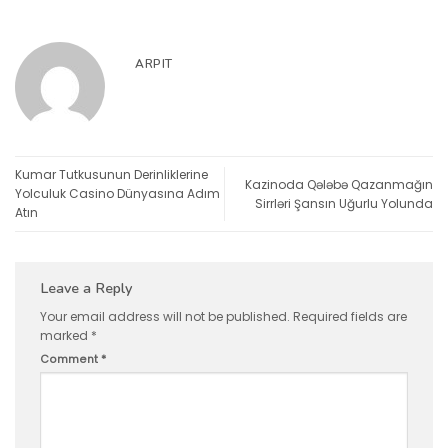
ARPIT
Kumar Tutkusunun Derinliklerine
Kazinoda Qələbə Qazanmağın
Yolculuk Casino Dünyasına Adım
Sirrləri Şansın Uğurlu Yolunda
Atın
Leave a Reply
Your email address will not be published.
Required fields are
marked
*
Comment
*