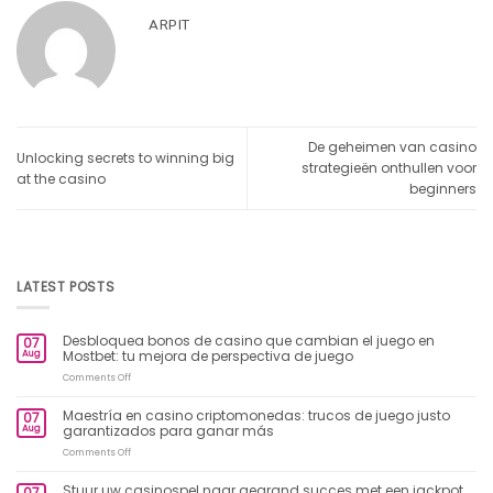
ARPIT
De geheimen van casino
Unlocking secrets to winning big
strategieën onthullen voor
at the casino
beginners
LATEST POSTS
Desbloquea bonos de casino que cambian el juego en
07
Aug
Mostbet: tu mejora de perspectiva de juego
on
Comments Off
Desbloquea
bonos
Maestría en casino criptomonedas: trucos de juego justo
07
de
Aug
garantizados para ganar más
casino
que
on
Comments Off
cambian
Maestría
el
en
Stuur uw casinospel naar gegrand succes met een jackpot
07
juego