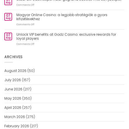
casino
Aug
en
criptomonedas:
on
Comments Off
Mostbet:
trucos
Stuur
tu
de
uw
Magyar Online Casino: a legjobb stratégiák a gyors
mejora
07
juego
casinospel
Aug
kifizetésekhez
de
justo
naar
perspectiva
garantizados
gegrand
on
Comments Off
de
para
succes
Magyar
juego
ganar
met
Online
Unlock VIP benefits at Godz Casino: exclusive rewards for
más
07
een
Casino:
Aug
loyal players
jackpot
a
legjobb
on
Comments Off
stratégiák
Unlock
a
VIP
gyors
benefits
ARCHIVES
kifizetésekhez
at
Godz
Casino:
August 2026
(50)
exclusive
rewards
for
July 2026
(157)
loyal
players
June 2026
(217)
May 2026
(350)
April 2026
(257)
March 2026
(275)
February 2026
(217)