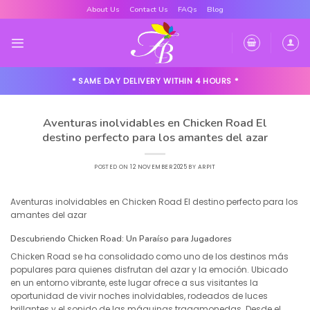
Skip
About Us
Contact Us
FAQs
Blog
to
content
* SAME DAY DELIVERY WITHIN 4 HOURS *
Aventuras inolvidables en Chicken Road El
destino perfecto para los amantes del azar
POSTED ON
12 NOVEMBER 2025
BY
ARPIT
Aventuras inolvidables en Chicken Road El destino perfecto para los
amantes del azar
Descubriendo Chicken Road: Un Paraíso para Jugadores
Chicken Road se ha consolidado como uno de los destinos más
populares para quienes disfrutan del azar y la emoción. Ubicado
en un entorno vibrante, este lugar ofrece a sus visitantes la
oportunidad de vivir noches inolvidables, rodeados de luces
brillantes y el sonido de las máquinas tragamonedas. Desde el