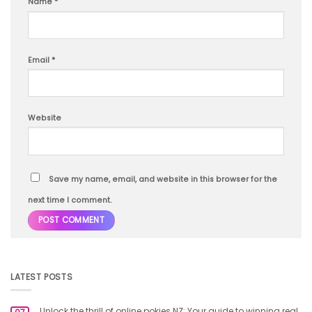
Name
*
Email
*
Website
Save my name, email, and website in this browser for the
next time I comment.
LATEST POSTS
Unlock the thrill of online pokies NZ: Your guide to winning real