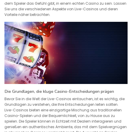
dem Spieler das Gefühl gibt, in einem echten Casino zu sein. Lassen
Sie uns die verschiedenen Aspekte von Live-Casinos und deren
Vorteile näher betrachten.
Die Grundlagen, die kluge Casino-Entscheidungen prägen
Bevor Sie in die Welt der Live-Casinos eintauchen, ist es wichtig, die
Grundlagen zu verstehen, die Ihre Entscheidungen leiten sollten.
Live-Casinos bieten eine einzigartige Mischung aus traditionellen
Casino-Spielen und der Bequemlichkeit, von zu Hause aus zu
spielen. Die Spieler können in Echtzeit mit Dealern interagieren und
genießen ein authentisches Ambiente, das mit dem Spielvergnügen