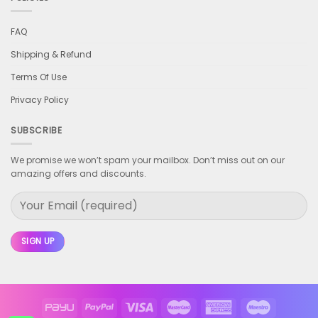
FAQ
Shipping & Refund
Terms Of Use
Privacy Policy
SUBSCRIBE
We promise we won’t spam your mailbox. Don’t miss out on our
amazing offers and discounts.