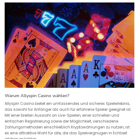
Warum Allyspin Casino wählen?
Allyspin Casino bietet ein umfassendes und sicheres Spielerlebnis,
das sowohl für Anfänger als auch für erfahrene Spieler geeignet ist.
Mit einer breiten Auswahl an Live-Spielen, einer schnellen und
einfachen Registrierung sowie der Möglichkeit, verschiedene
Zahlungsmethoden einschließlich Kryptowährungen zu nutzen, ist
es eine attraktive Wahl für alle, die das Spielvergnügen in Echtzeit
erleben möchten.